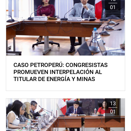
01
CASO PETROPERÚ: CONGRESISTAS
PROMUEVEN INTERPELACIÓN AL
TITULAR DE ENERGÍA Y MINAS
13
01