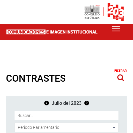
FILTRAR
CONTRASTES
Julio del 2023