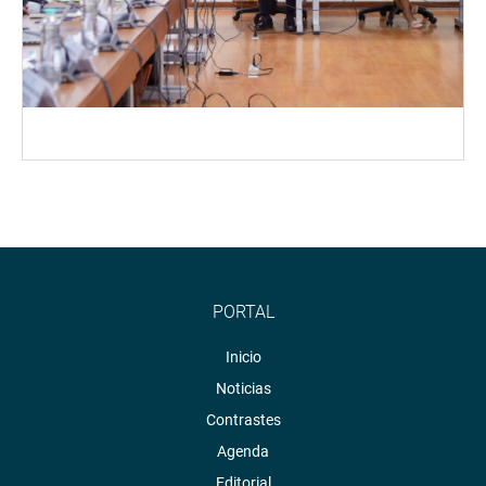
PORTAL
Inicio
Noticias
Contrastes
Agenda
Editorial