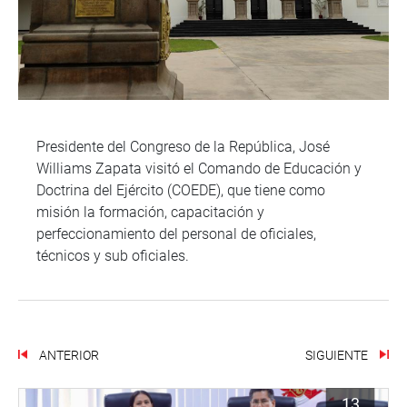
Presidente del Congreso de la República, José
Williams Zapata visitó el Comando de Educación y
Doctrina del Ejército (COEDE), que tiene como
misión la formación, capacitación y
perfeccionamiento del personal de oficiales,
técnicos y sub oficiales.
ANTERIOR
SIGUIENTE
13