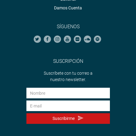
Damos Cuenta
SÍGUENOS
SUSCRIPCIÓN
Suscríbete con tu correo a
nuestro newsletter.
Suscribirme