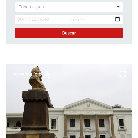
Descargar foto