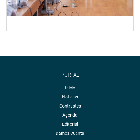
PORTAL
Inicio
Noticias
Contrastes
Agenda
Editorial
Damos Cuenta