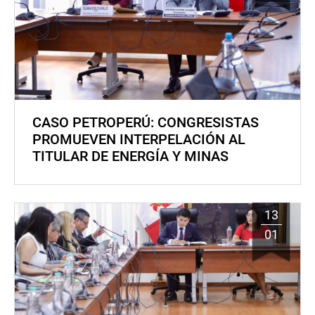
CASO PETROPERÚ: CONGRESISTAS
PROMUEVEN INTERPELACIÓN AL
TITULAR DE ENERGÍA Y MINAS
13
01