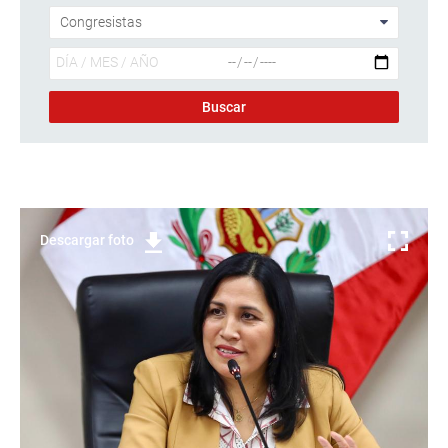
Descargar foto