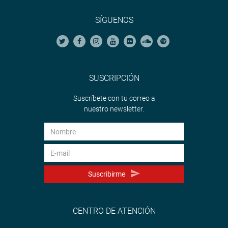
SÍGUENOS
SUSCRIPCIÓN
Suscríbete con tu correo a
nuestro newsletter.
Suscribirme
CENTRO DE ATENCIÓN