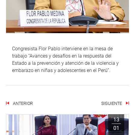
Congresista Flor Pablo interviene en la mesa de
trabajo “Avances y desafíos en la respuesta del
Estado a la prevención y atención de la violencia y
embarazo en niñas y adolescentes en el Perú”.
ANTERIOR
SIGUIENTE
13
01