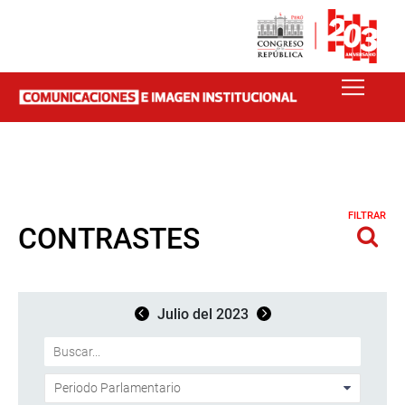
FILTRAR
CONTRASTES
Julio del 2023