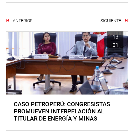
ANTERIOR
SIGUIENTE
13
01
CASO PETROPERÚ: CONGRESISTAS
PROMUEVEN INTERPELACIÓN AL
TITULAR DE ENERGÍA Y MINAS