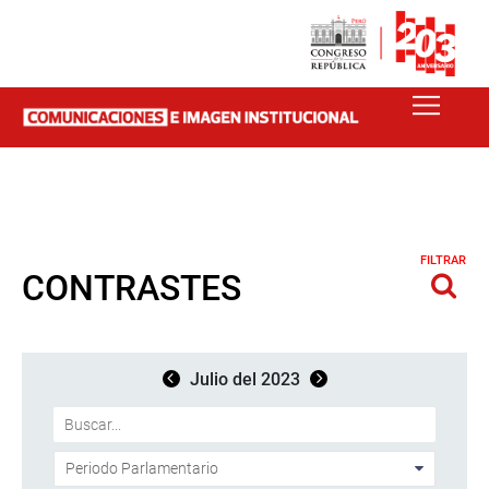
FILTRAR
CONTRASTES
Julio del 2023