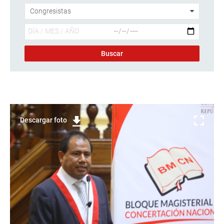
Descargar foto