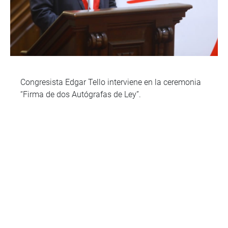
Congresista Edgar Tello interviene en la ceremonia
“Firma de dos Autógrafas de Ley”.