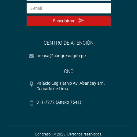
Suscribirme
CENTRO DE ATENCIÓN
prensa@congreso.gob.pe
CNC
Palacio Legislativo Av. Abancay s/n.
Cercado de Lima
311-7777 (Anexo 7541)
Congreso TV 2023. Derechos reservados.