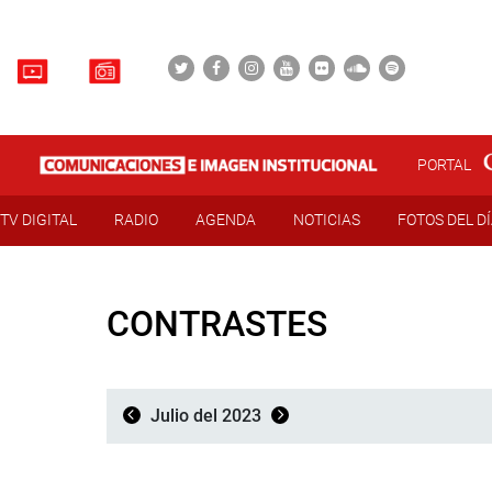
PORTAL
TV DIGITAL
RADIO
AGENDA
NOTICIAS
FOTOS DEL D
CONTRASTES
Julio del 2023