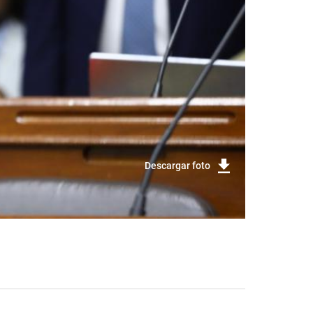
Descargar foto