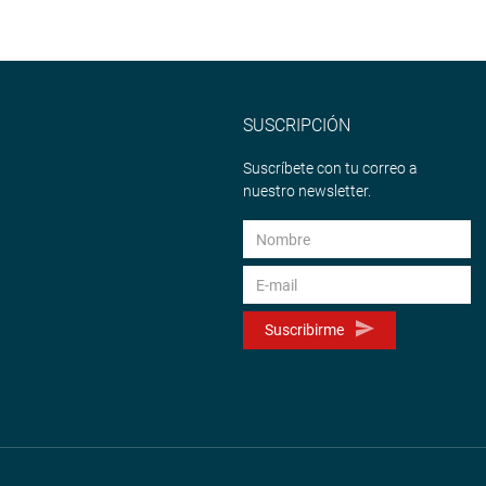
SUSCRIPCIÓN
Suscríbete con tu correo a
nuestro newsletter.
Suscribirme