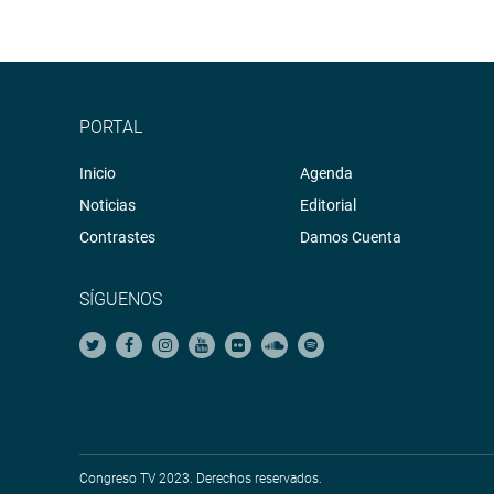
PORTAL
Inicio
Agenda
Noticias
Editorial
Contrastes
Damos Cuenta
SÍGUENOS
Congreso TV 2023. Derechos reservados.