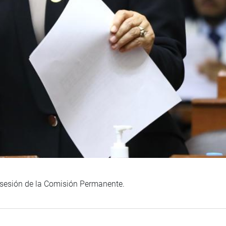
a sesión de la Comisión Permanente.