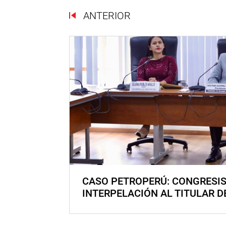
ANTERIOR
CASO PETROPERÚ: CONGRESI
INTERPELACIÓN AL TITULAR D