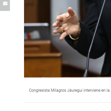
Congresista Milagros Jáuregui interviene en l