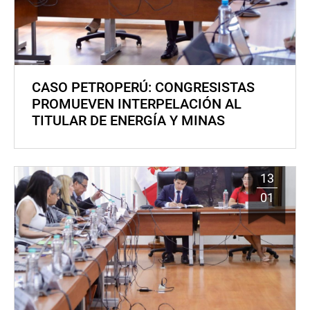
CASO PETROPERÚ: CONGRESISTAS
PROMUEVEN INTERPELACIÓN AL
TITULAR DE ENERGÍA Y MINAS
13
01