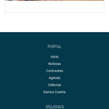
PORTAL
Inicio
Noticias
Contrastes
Agenda
Editorial
Damos Cuenta
SÍGUENOS