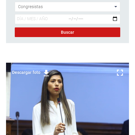
Descargar foto