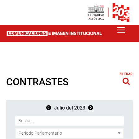
FILTRAR
CONTRASTES
Julio del 2023