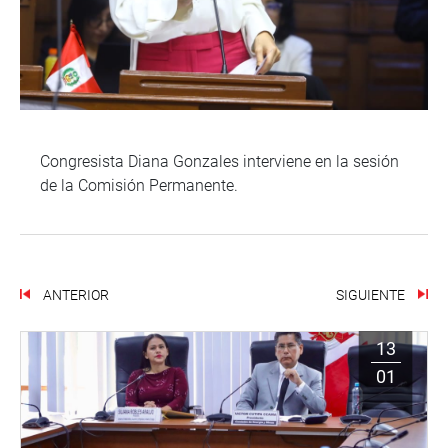
Congresista Diana Gonzales interviene en la sesión
de la Comisión Permanente.
ANTERIOR
SIGUIENTE
13
01