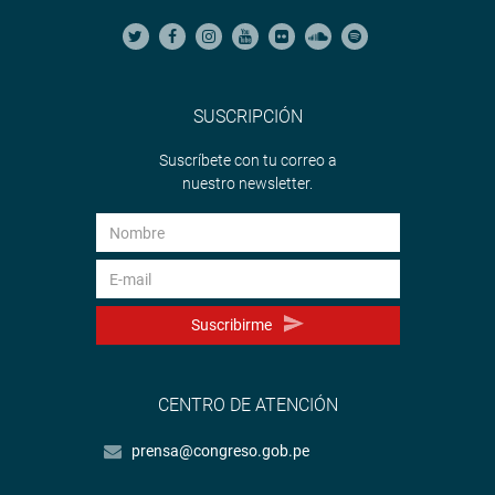
SUSCRIPCIÓN
Suscríbete con tu correo a
nuestro newsletter.
Suscribirme
CENTRO DE ATENCIÓN
prensa@congreso.gob.pe