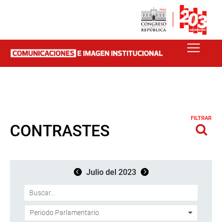
FILTRAR
CONTRASTES
Julio del 2023