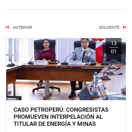
ANTERIOR
SIGUIENTE
13
01
CASO PETROPERÚ: CONGRESISTAS
PROMUEVEN INTERPELACIÓN AL
TITULAR DE ENERGÍA Y MINAS