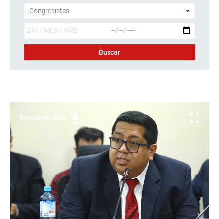
Descargar foto