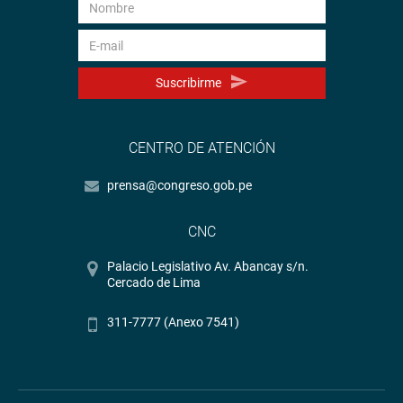
Suscribirme
CENTRO DE ATENCIÓN
prensa@congreso.gob.pe
CNC
Palacio Legislativo Av. Abancay s/n.
Cercado de Lima
311-7777 (Anexo 7541)