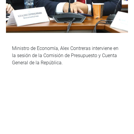
Ministro de Economía, Alex Contreras interviene en
la sesión de la Comisión de Presupuesto y Cuenta
General de la República.