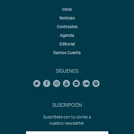
Inicio
Noticias
Contrastes
Agenda
Editorial
Damos Cuenta
SÍGUENOS
SUSCRIPCIÓN
Suscríbete con tu correo a
nuestro newsletter.