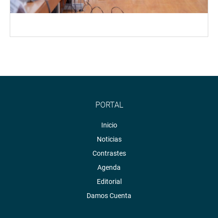
PORTAL
Inicio
Noticias
Contrastes
Agenda
Editorial
Damos Cuenta