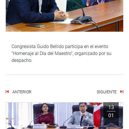
Congresista Guido Bellido participa en el evento
“Homenaje al Día del Maestro”, organizado por su
despacho.
ANTERIOR
SIGUIENTE
13
01