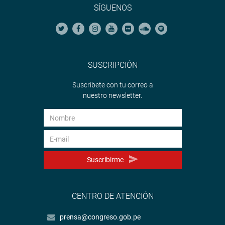
SÍGUENOS
SUSCRIPCIÓN
Suscríbete con tu correo a
nuestro newsletter.
Suscribirme
CENTRO DE ATENCIÓN
prensa@congreso.gob.pe