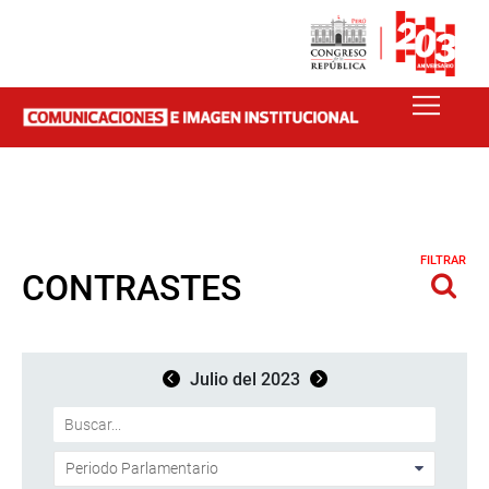
FILTRAR
CONTRASTES
Julio del 2023