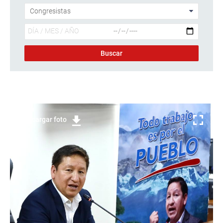
Descargar foto