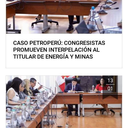
CASO PETROPERÚ: CONGRESISTAS
PROMUEVEN INTERPELACIÓN AL
TITULAR DE ENERGÍA Y MINAS
13
01