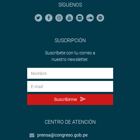
SÍGUENOS
SUSCRIPCIÓN
Suscríbete con tu correo a
nuestro newsletter.
Suscribirme
CENTRO DE ATENCIÓN
prensa@congreso.gob.pe