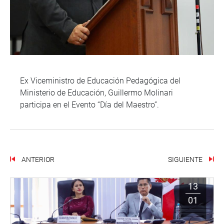
Ex Viceministro de Educación Pedagógica del
Ministerio de Educación, Guillermo Molinari
participa en el Evento “Día del Maestro”.
ANTERIOR
SIGUIENTE
13
01