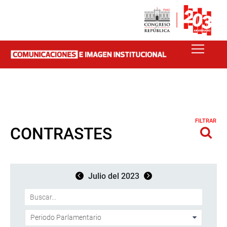
FILTRAR
CONTRASTES
Julio del 2023