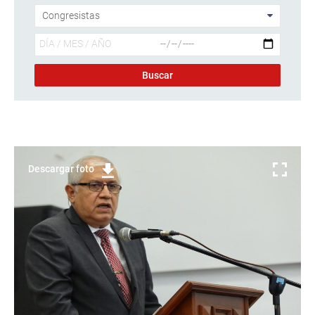
Descargar foto