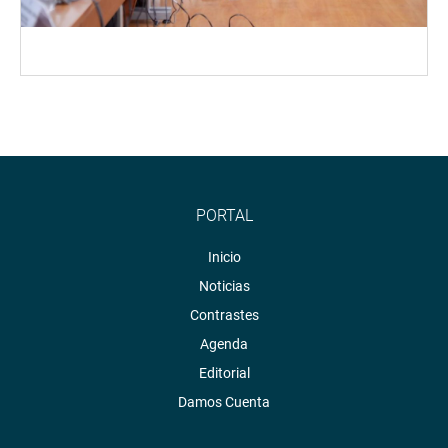
PORTAL
Inicio
Noticias
Contrastes
Agenda
Editorial
Damos Cuenta