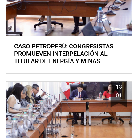
CASO PETROPERÚ: CONGRESISTAS
PROMUEVEN INTERPELACIÓN AL
TITULAR DE ENERGÍA Y MINAS
13
01