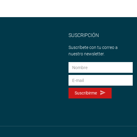
SUSCRIPCIÓN
Suscríbete con tu correo a
nuestro newsletter.
Suscribirme