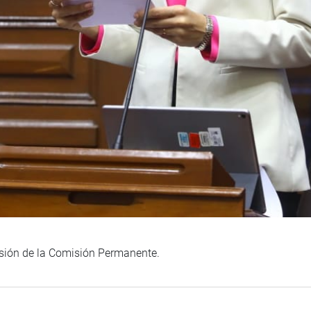
esión de la Comisión Permanente.