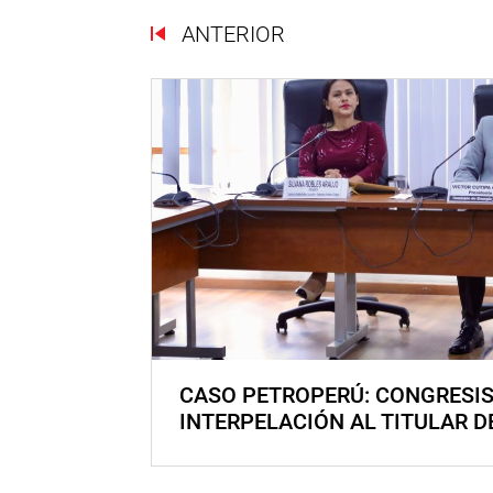
ANTERIOR
CASO PETROPERÚ: CONGRESI
INTERPELACIÓN AL TITULAR D