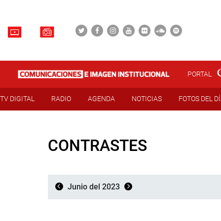
PORTAL
TV DIGITAL
RADIO
AGENDA
NOTICIAS
FOTOS DEL D
CONTRASTES
Junio del 2023