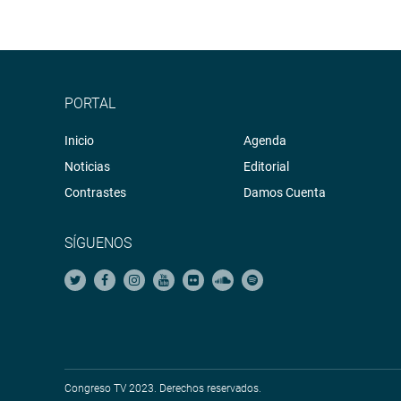
PORTAL
Inicio
Agenda
Noticias
Editorial
Contrastes
Damos Cuenta
SÍGUENOS
Congreso TV 2023. Derechos reservados.