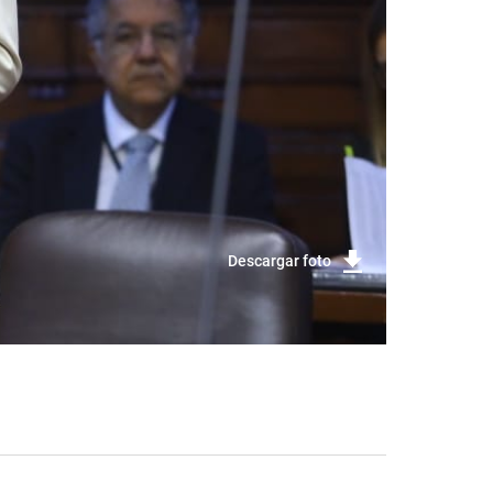
Descargar foto