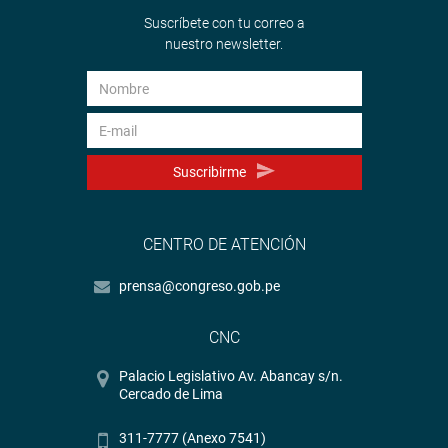
Suscríbete con tu correo a
nuestro newsletter.
Suscribirme
CENTRO DE ATENCIÓN
prensa@congreso.gob.pe
CNC
Palacio Legislativo Av. Abancay s/n.
Cercado de Lima
311-7777 (Anexo 7541)