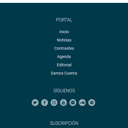
PORTAL
Inicio
Noticias
Contrastes
Agenda
Editorial
Damos Cuenta
SÍGUENOS
SUSCRIPCIÓN