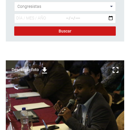
Descargar foto