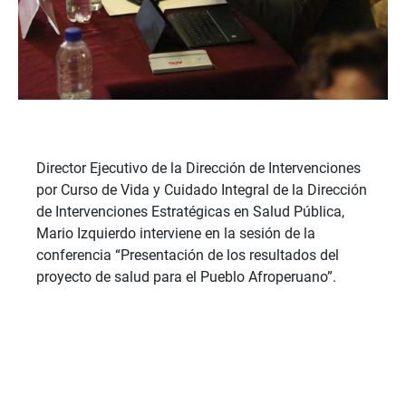
Director Ejecutivo de la Dirección de Intervenciones
por Curso de Vida y Cuidado Integral de la Dirección
de Intervenciones Estratégicas en Salud Pública,
Mario Izquierdo interviene en la sesión de la
conferencia “Presentación de los resultados del
proyecto de salud para el Pueblo Afroperuano”.