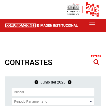
FILTRAR
CONTRASTES
Junio del 2023