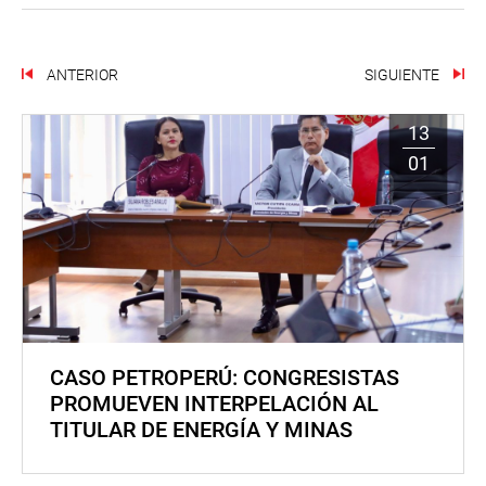
ANTERIOR
SIGUIENTE
13
01
CASO PETROPERÚ: CONGRESISTAS
PROMUEVEN INTERPELACIÓN AL
TITULAR DE ENERGÍA Y MINAS