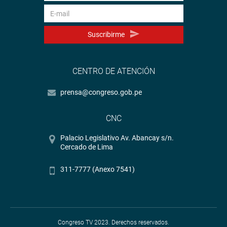
Suscribirme
CENTRO DE ATENCIÓN
prensa@congreso.gob.pe
CNC
Palacio Legislativo Av. Abancay s/n.
Cercado de Lima
311-7777 (Anexo 7541)
Congreso TV 2023. Derechos reservados.