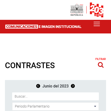
FILTRAR
CONTRASTES
Junio del 2023