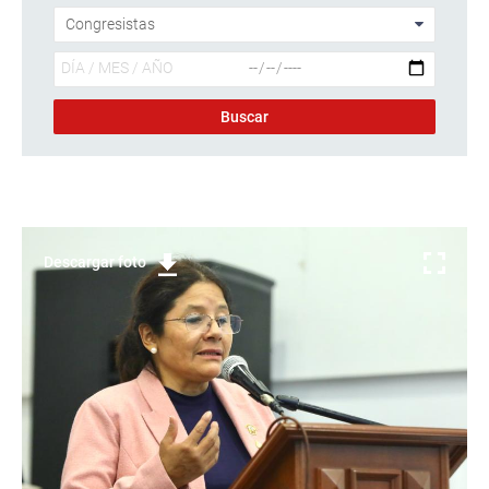
Descargar foto