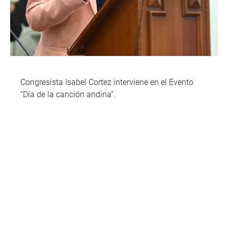
Congresista Isabel Cortez interviene en el Evento
“Día de la canción andina”.