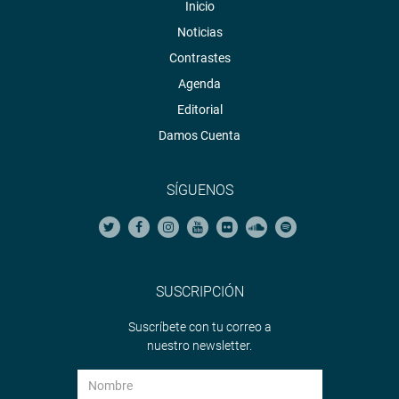
Inicio
Noticias
Contrastes
Agenda
Editorial
Damos Cuenta
SÍGUENOS
SUSCRIPCIÓN
Suscríbete con tu correo a
nuestro newsletter.