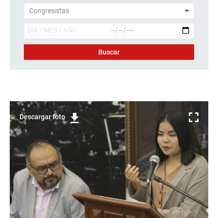
Descargar foto