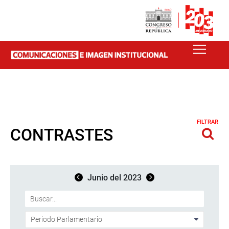
FILTRAR
CONTRASTES
Junio del 2023