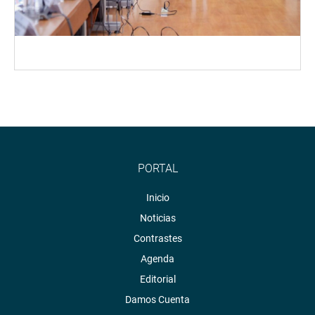
PORTAL
Inicio
Noticias
Contrastes
Agenda
Editorial
Damos Cuenta