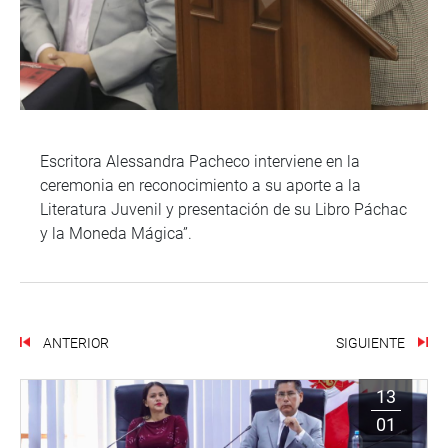
Escritora Alessandra Pacheco interviene en la
ceremonia en reconocimiento a su aporte a la
Literatura Juvenil y presentación de su Libro Páchac
y la Moneda Mágica”.
ANTERIOR
SIGUIENTE
13
01