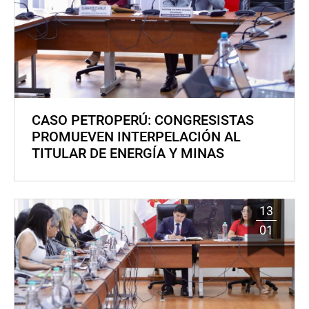
CASO PETROPERÚ: CONGRESISTAS
PROMUEVEN INTERPELACIÓN AL
TITULAR DE ENERGÍA Y MINAS
13
01