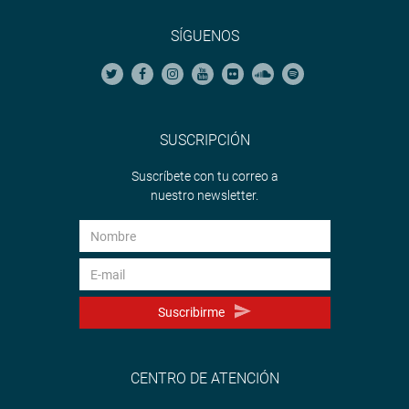
SÍGUENOS
SUSCRIPCIÓN
Suscríbete con tu correo a
nuestro newsletter.
Suscribirme
CENTRO DE ATENCIÓN