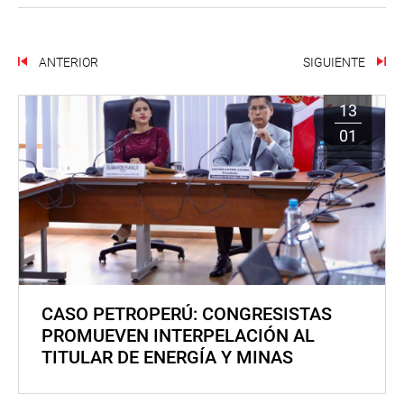
ANTERIOR
SIGUIENTE
13
01
CASO PETROPERÚ: CONGRESISTAS
PROMUEVEN INTERPELACIÓN AL
TITULAR DE ENERGÍA Y MINAS