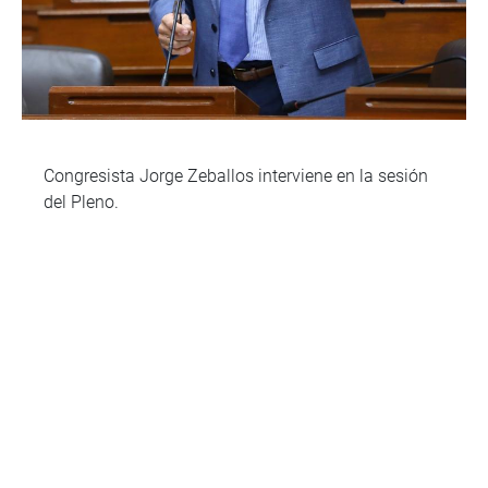
Congresista Jorge Zeballos interviene en la sesión
del Pleno.