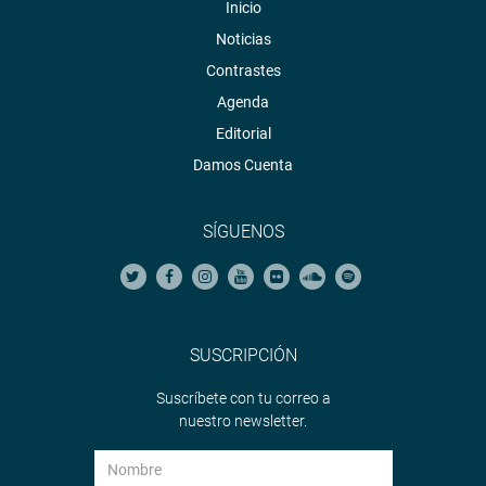
Inicio
Noticias
Contrastes
Agenda
Editorial
Damos Cuenta
SÍGUENOS
SUSCRIPCIÓN
Suscríbete con tu correo a
nuestro newsletter.