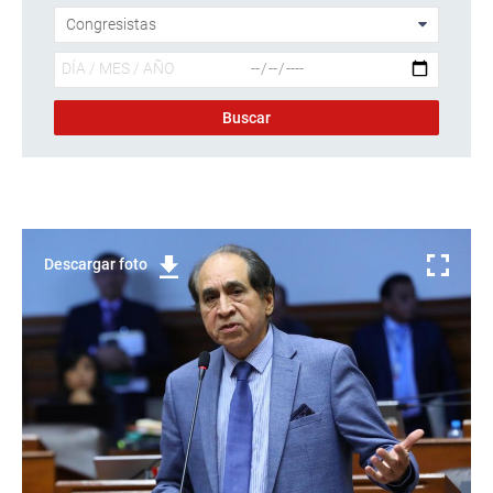
Descargar foto