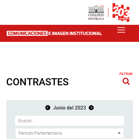
FILTRAR
CONTRASTES
Junio del 2023