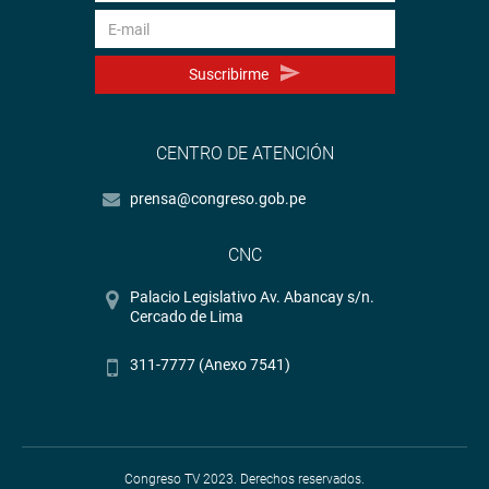
Suscribirme
CENTRO DE ATENCIÓN
prensa@congreso.gob.pe
CNC
Palacio Legislativo Av. Abancay s/n.
Cercado de Lima
311-7777 (Anexo 7541)
Congreso TV 2023. Derechos reservados.