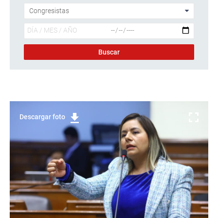
Descargar foto