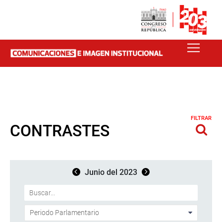
FILTRAR
CONTRASTES
Junio del 2023