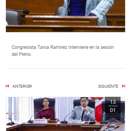
Congresista Tania Ramírez interviene en la sesión
del Pleno.
ANTERIOR
SIGUIENTE
13
01