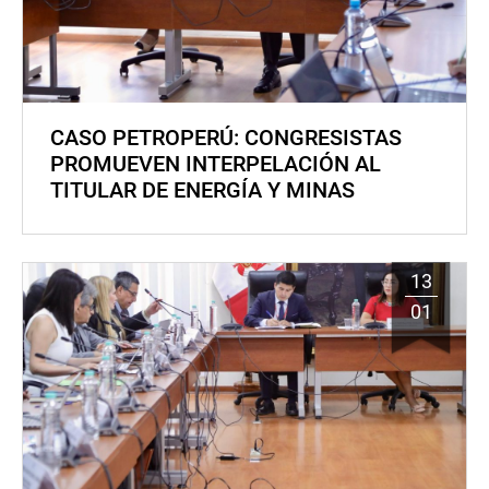
CASO PETROPERÚ: CONGRESISTAS
PROMUEVEN INTERPELACIÓN AL
TITULAR DE ENERGÍA Y MINAS
13
01