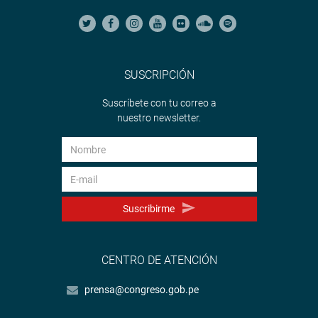
SUSCRIPCIÓN
Suscríbete con tu correo a
nuestro newsletter.
Suscribirme
CENTRO DE ATENCIÓN
prensa@congreso.gob.pe