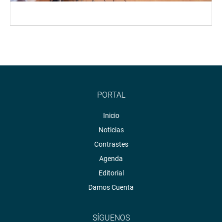
PORTAL
Inicio
Noticias
Contrastes
Agenda
Editorial
Damos Cuenta
SÍGUENOS