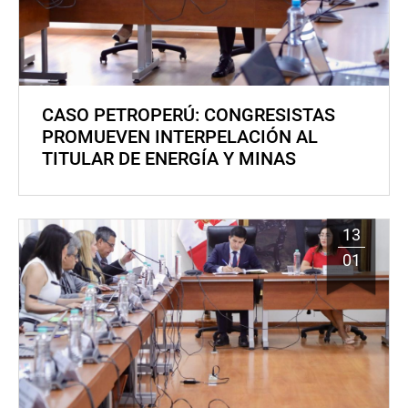
CASO PETROPERÚ: CONGRESISTAS
PROMUEVEN INTERPELACIÓN AL
TITULAR DE ENERGÍA Y MINAS
13
01