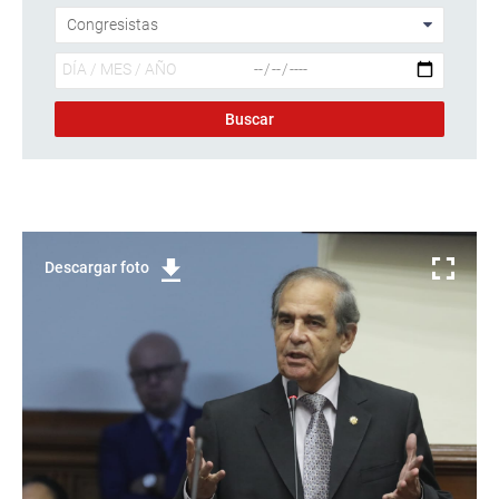
Descargar foto