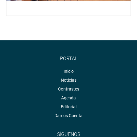
PORTAL
Inicio
Noticias
Contrastes
Agenda
Editorial
Damos Cuenta
SÍGUENOS