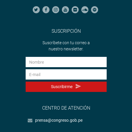
SUSCRIPCIÓN
Suscríbete con tu correo a
nuestro newsletter.
Suscribirme
CENTRO DE ATENCIÓN
prensa@congreso.gob.pe