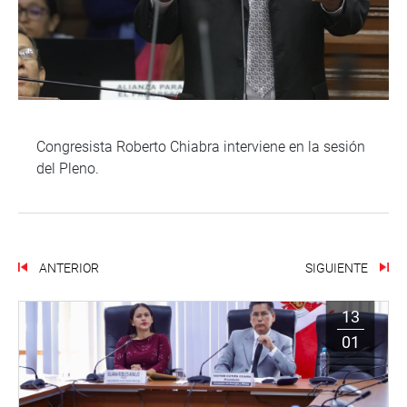
Congresista Roberto Chiabra interviene en la sesión
del Pleno.
ANTERIOR
SIGUIENTE
13
01