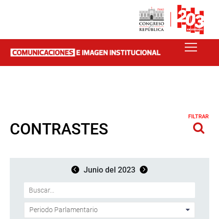
FILTRAR
CONTRASTES
Junio del 2023