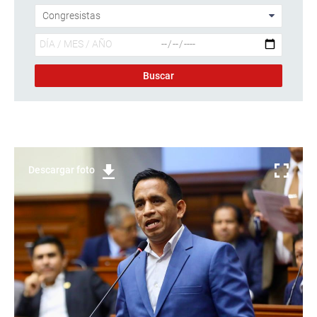
Descargar foto