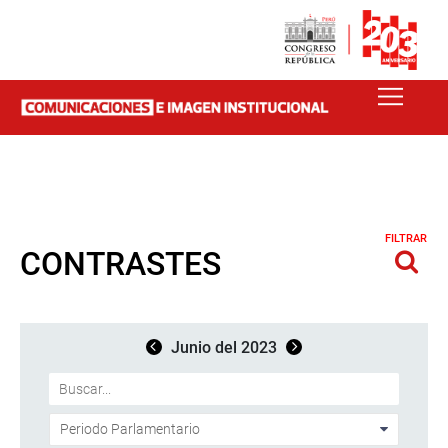
FILTRAR
CONTRASTES
Junio del 2023