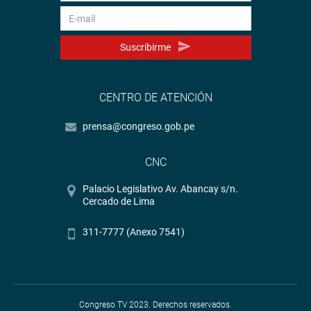
Suscribirme
CENTRO DE ATENCIÓN
prensa@congreso.gob.pe
CNC
Palacio Legislativo Av. Abancay s/n.
Cercado de Lima
311-7777 (Anexo 7541)
Congreso TV 2023. Derechos reservados.