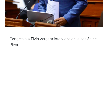
Congresista Elvis Vergara interviene en la sesión del
Pleno.