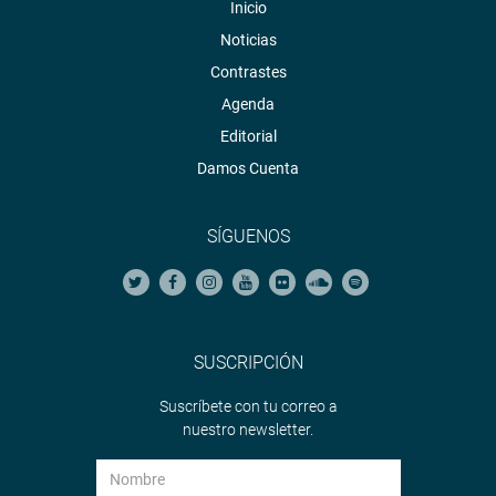
Inicio
Noticias
Contrastes
Agenda
Editorial
Damos Cuenta
SÍGUENOS
SUSCRIPCIÓN
Suscríbete con tu correo a
nuestro newsletter.