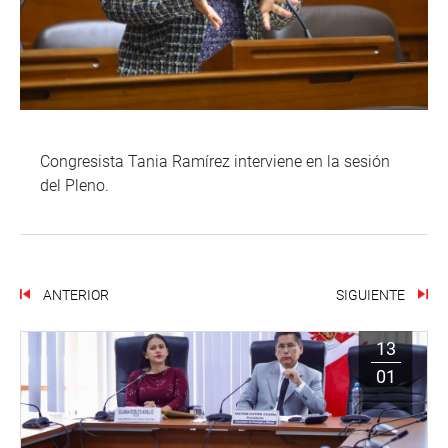
Congresista Tania Ramírez interviene en la sesión
del Pleno.
ANTERIOR
SIGUIENTE
13
01