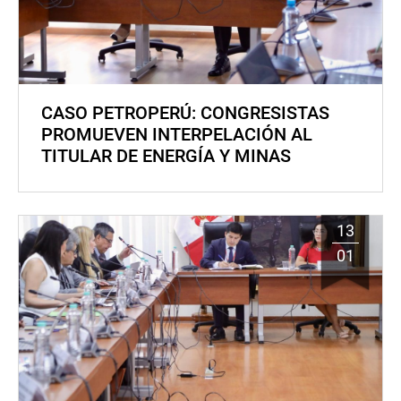
CASO PETROPERÚ: CONGRESISTAS
PROMUEVEN INTERPELACIÓN AL
TITULAR DE ENERGÍA Y MINAS
13
01