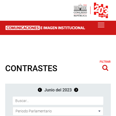
FILTRAR
CONTRASTES
Junio del 2023