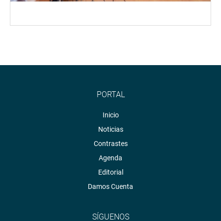
PORTAL
Inicio
Noticias
Contrastes
Agenda
Editorial
Damos Cuenta
SÍGUENOS