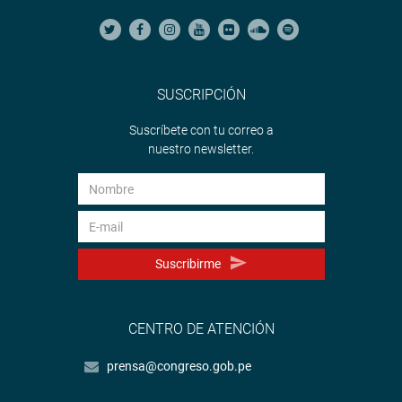
SUSCRIPCIÓN
Suscríbete con tu correo a
nuestro newsletter.
Suscribirme
CENTRO DE ATENCIÓN
prensa@congreso.gob.pe