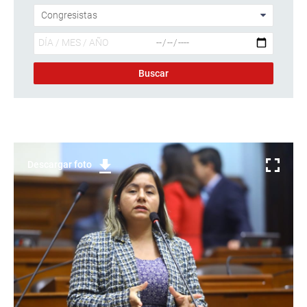
Descargar foto