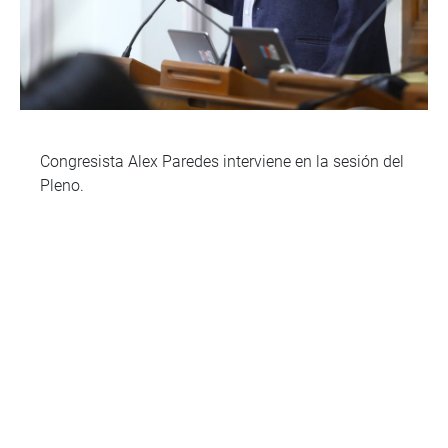
Congresista Alex Paredes interviene en la sesión del
Pleno.