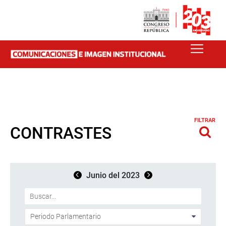
FILTRAR
CONTRASTES
Junio del 2023