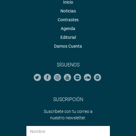
Inicio
Noticias
Contrastes
Agenda
Editorial
Damos Cuenta
SÍGUENOS
SUSCRIPCIÓN
Suscríbete con tu correo a
nuestro newsletter.