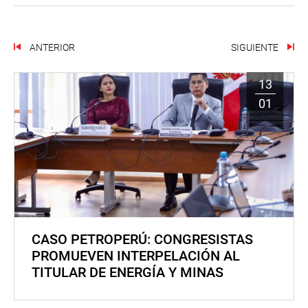
ANTERIOR
SIGUIENTE
13
01
CASO PETROPERÚ: CONGRESISTAS
PROMUEVEN INTERPELACIÓN AL
TITULAR DE ENERGÍA Y MINAS