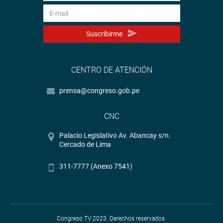
Suscribirme
CENTRO DE ATENCIÓN
prensa@congreso.gob.pe
CNC
Palacio Legislativo Av. Abancay s/n.
Cercado de Lima
311-7777 (Anexo 7541)
Congreso TV 2023. Derechos reservados.