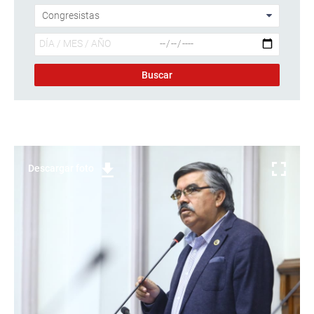
Descargar foto