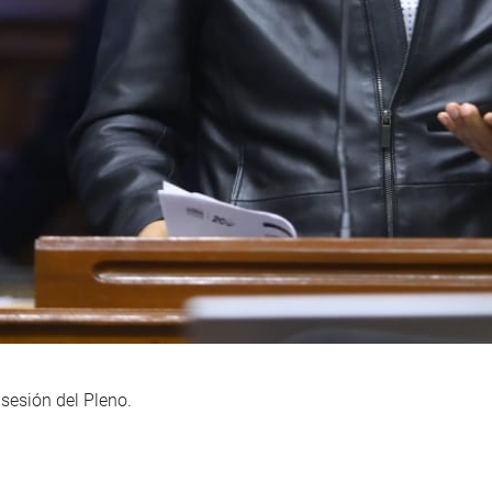
sesión del Pleno.