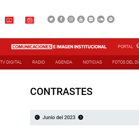
PORTAL
TV DIGITAL
RADIO
AGENDA
NOTICIAS
FOTOS DEL D
CONTRASTES
Junio del 2023