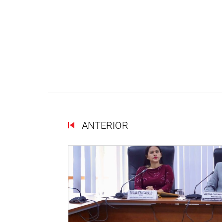
ANTERIOR