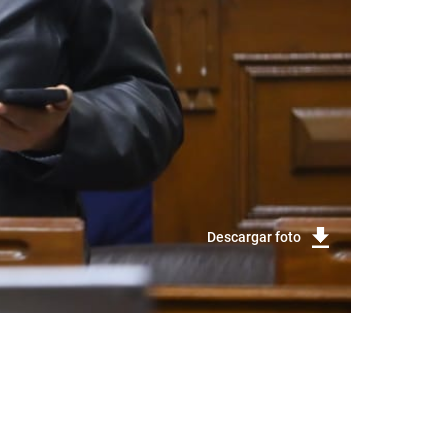
Descargar foto