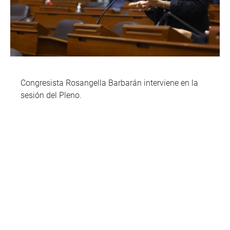
Congresista Rosangella Barbarán interviene en la
sesión del Pleno.