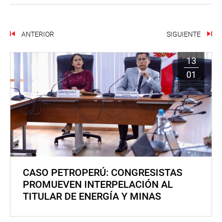
ANTERIOR
SIGUIENTE
13
01
CASO PETROPERÚ: CONGRESISTAS
PROMUEVEN INTERPELACIÓN AL
TITULAR DE ENERGÍA Y MINAS