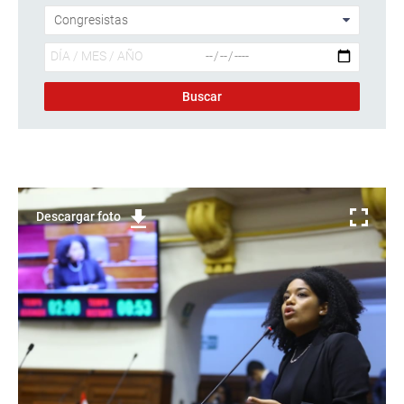
Descargar foto