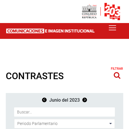
FILTRAR
CONTRASTES
Junio del 2023