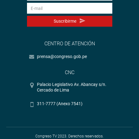
Suscribirme
CENTRO DE ATENCIÓN
prensa@congreso.gob.pe
CNC
Palacio Legislativo Av. Abancay s/n.
Cercado de Lima
311-7777 (Anexo 7541)
Congreso TV 2023. Derechos reservados.