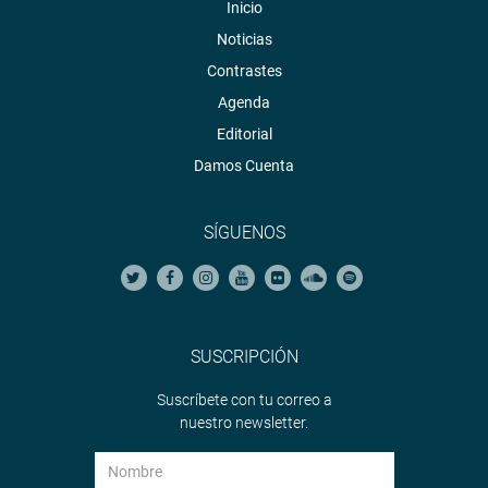
Inicio
Noticias
Contrastes
Agenda
Editorial
Damos Cuenta
SÍGUENOS
SUSCRIPCIÓN
Suscríbete con tu correo a
nuestro newsletter.