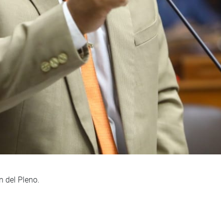
n del Pleno.