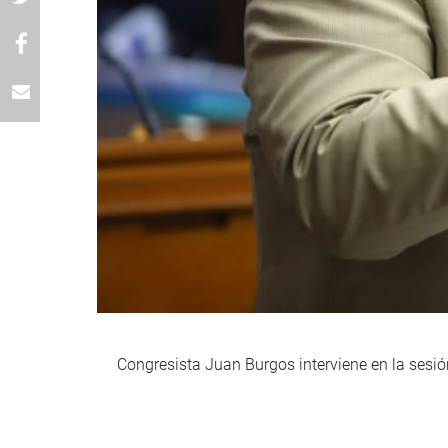
Congresista Juan Burgos interviene en la sesió