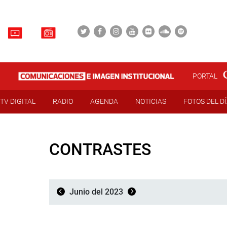
PORTAL
TV DIGITAL
RADIO
AGENDA
NOTICIAS
FOTOS DEL D
CONTRASTES
Junio del 2023