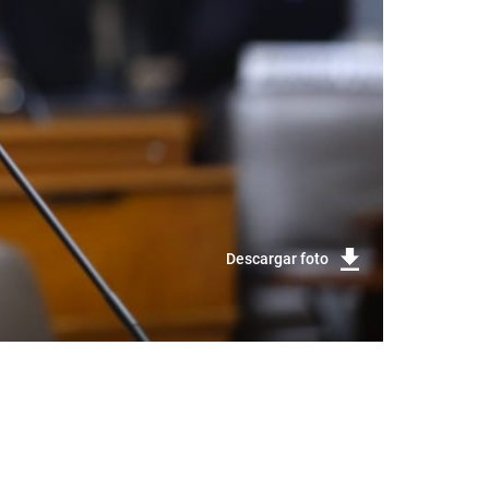
Descargar foto