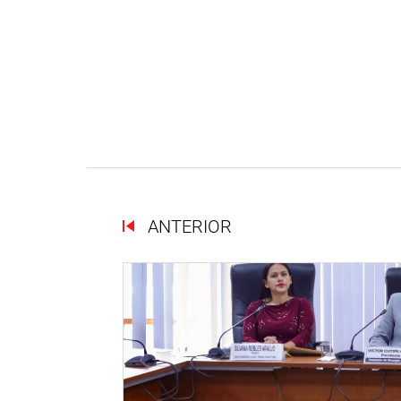
ANTERIOR