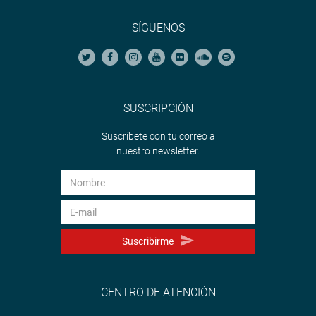
SÍGUENOS
SUSCRIPCIÓN
Suscríbete con tu correo a
nuestro newsletter.
Suscribirme
CENTRO DE ATENCIÓN