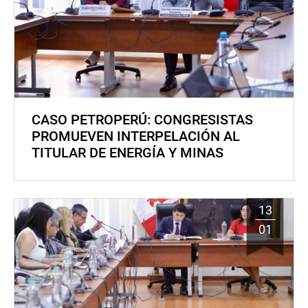
CASO PETROPERÚ: CONGRESISTAS
PROMUEVEN INTERPELACIÓN AL
TITULAR DE ENERGÍA Y MINAS
13
01