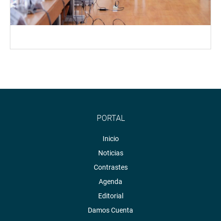
PORTAL
Inicio
Noticias
Contrastes
Agenda
Editorial
Damos Cuenta