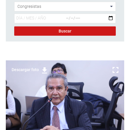
Descargar foto