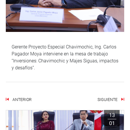
Gerente Proyecto Especial Chavimochic, Ing. Carlos
Pagador Moya interviene en la mesa de trabajo
“Inversiones: Chavimochic y Majes Siguas, impactos
y desafíos”.
ANTERIOR
SIGUIENTE
13
01