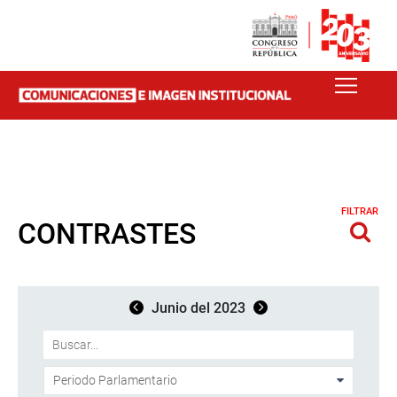
FILTRAR
CONTRASTES
Junio del 2023