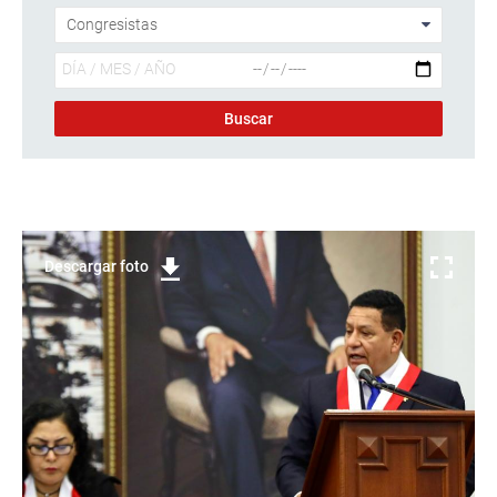
Descargar foto