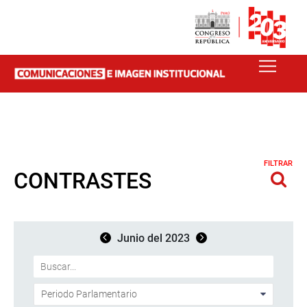
FILTRAR
CONTRASTES
Junio del 2023