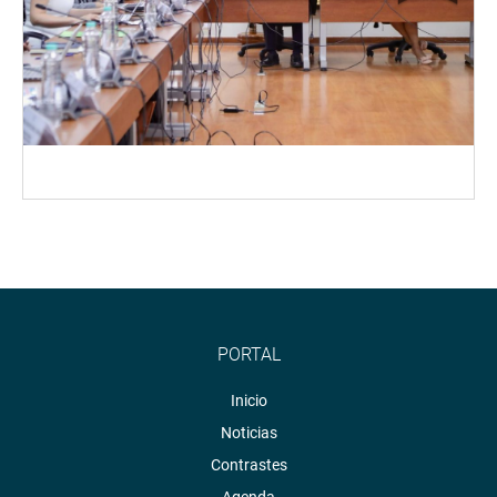
PORTAL
Inicio
Noticias
Contrastes