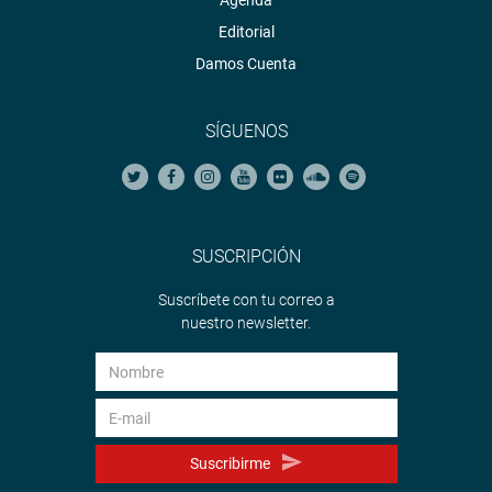
Agenda
Editorial
Damos Cuenta
SÍGUENOS
SUSCRIPCIÓN
Suscríbete con tu correo a
nuestro newsletter.
Suscribirme