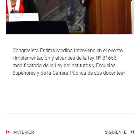
Congresista Esdras Medina interviene en el evento
«Implementación y alcances de la ley Nº 31653,
modificatoria de la Ley de Institutos y Escuelas
Superiores y de la Carrera Pública de sus docentes»
ANTERIOR
SIGUIENTE