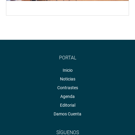
PORTAL
Inicio
Noticias
Contrastes
Agenda
Editorial
Damos Cuenta
SÍGUENOS