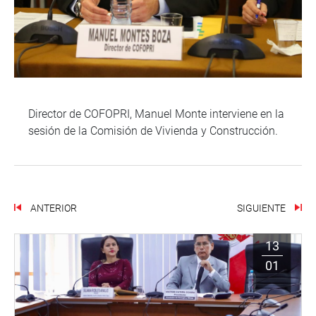
Director de COFOPRI, Manuel Monte interviene en la
sesión de la Comisión de Vivienda y Construcción.
ANTERIOR
SIGUIENTE
13
01