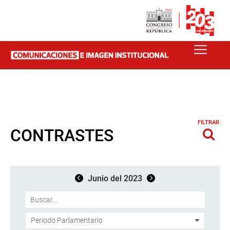
FILTRAR
CONTRASTES
Junio del 2023