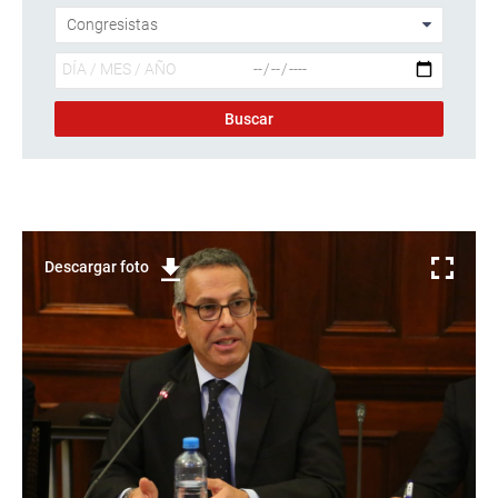
Descargar foto