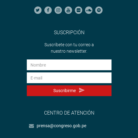
SUSCRIPCIÓN
Suscríbete con tu correo a
nuestro newsletter.
Suscribirme
CENTRO DE ATENCIÓN
prensa@congreso.gob.pe