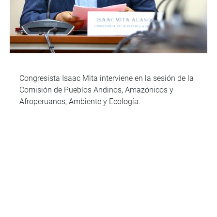
Congresista Isaac Mita interviene en la sesión de la
Comisión de Pueblos Andinos, Amazónicos y
Afroperuanos, Ambiente y Ecología.