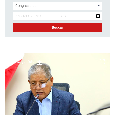
Descargar foto