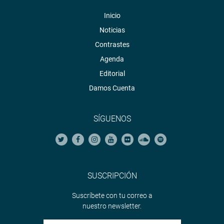
Inicio
Noticias
Contrastes
Agenda
Editorial
Damos Cuenta
SÍGUENOS
SUSCRIPCIÓN
Suscríbete con tu correo a
nuestro newsletter.