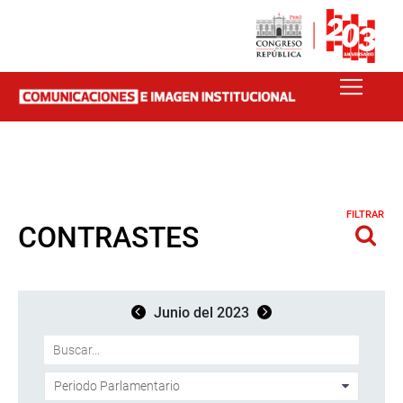
FILTRAR
CONTRASTES
Junio del 2023