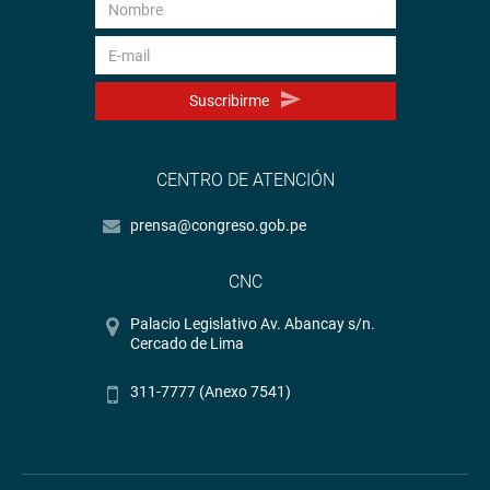
Suscribirme
CENTRO DE ATENCIÓN
prensa@congreso.gob.pe
CNC
Palacio Legislativo Av. Abancay s/n.
Cercado de Lima
311-7777 (Anexo 7541)