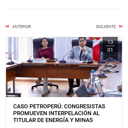
ANTERIOR
SIGUIENTE
13
01
CASO PETROPERÚ: CONGRESISTAS
PROMUEVEN INTERPELACIÓN AL
TITULAR DE ENERGÍA Y MINAS