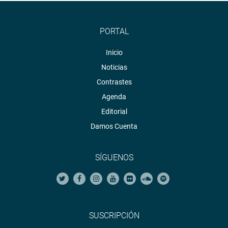
PORTAL
Inicio
Noticias
Contrastes
Agenda
Editorial
Damos Cuenta
SÍGUENOS
SUSCRIPCIÓN