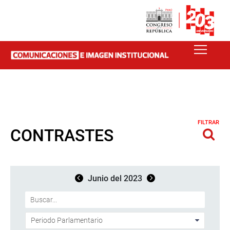
FILTRAR
CONTRASTES
Junio del 2023