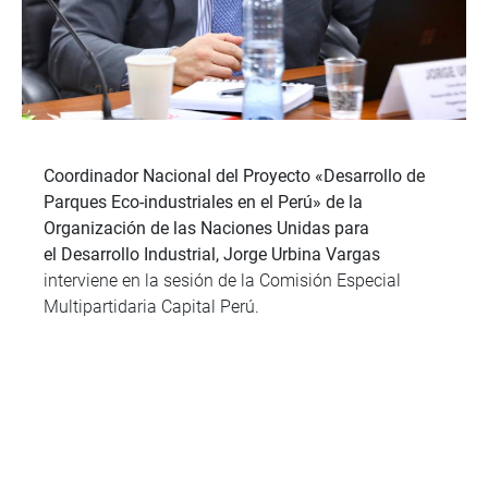
Coordinador Nacional del Proyecto «Desarrollo de
Parques Eco-
industriales en el Perú» de la
Organización de las Naciones Unidas para
el Desarrollo Industrial, Jorge Urbina Vargas
interviene en la sesión de la Comisión Especial
Multipartidaria Capital Perú.