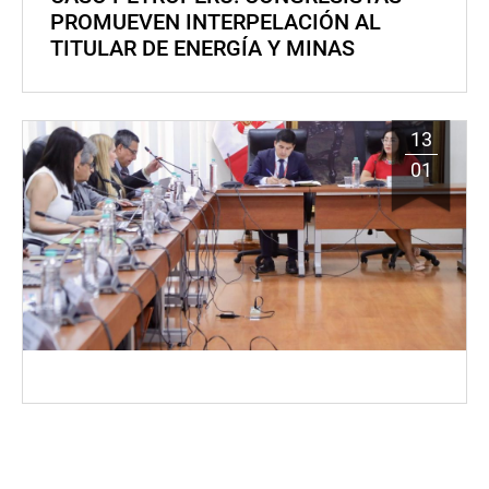
PROMUEVEN INTERPELACIÓN AL
TITULAR DE ENERGÍA Y MINAS
13
01