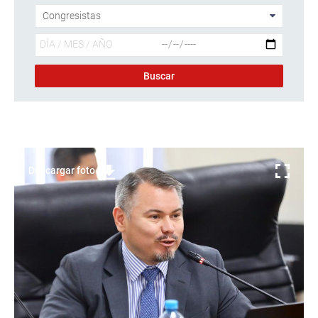
Descargar foto