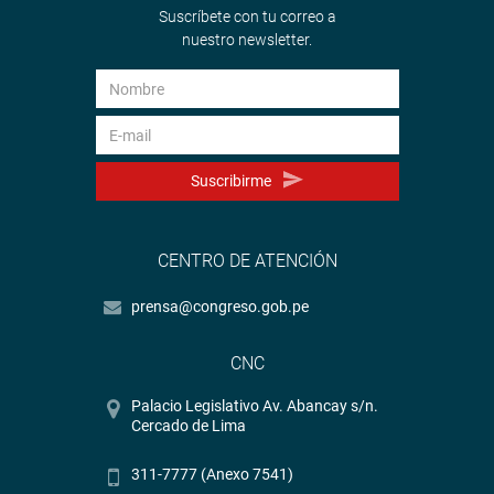
Suscríbete con tu correo a
nuestro newsletter.
Suscribirme
CENTRO DE ATENCIÓN
prensa@congreso.gob.pe
CNC
Palacio Legislativo Av. Abancay s/n.
Cercado de Lima
311-7777 (Anexo 7541)