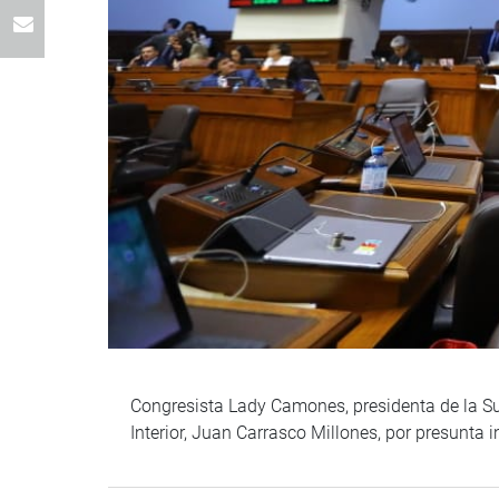
Congresista Lady Camones, presidenta de la Sub
Interior, Juan Carrasco Millones, por presunta i