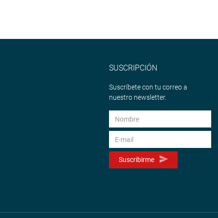
SUSCRIPCIÓN
Suscríbete con tu correo a
nuestro newsletter.
Suscribirme