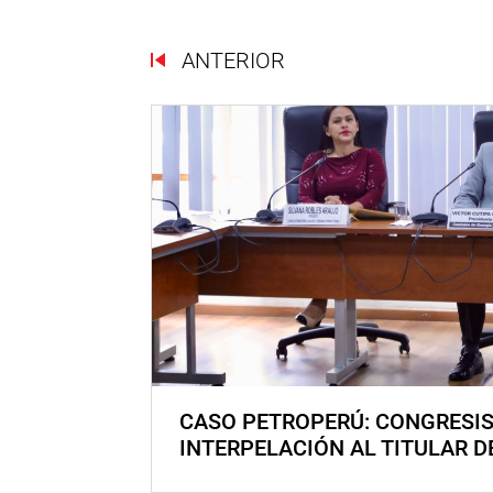
ANTERIOR
CASO PETROPERÚ: CONGRESI
INTERPELACIÓN AL TITULAR D