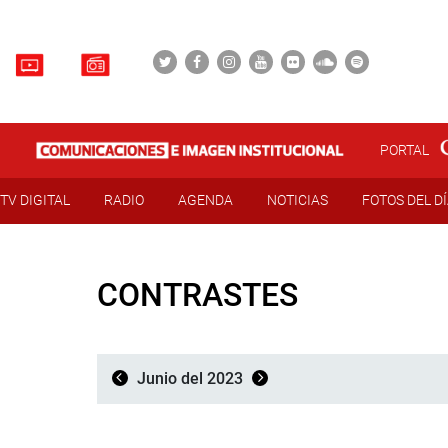
PORTAL
TV DIGITAL
RADIO
AGENDA
NOTICIAS
FOTOS DEL D
CONTRASTES
Junio del 2023