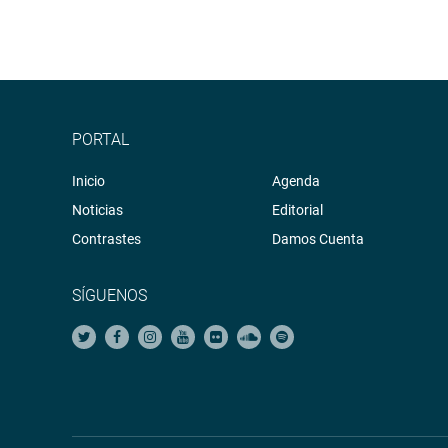
PORTAL
Inicio
Agenda
Noticias
Editorial
Contrastes
Damos Cuenta
SÍGUENOS