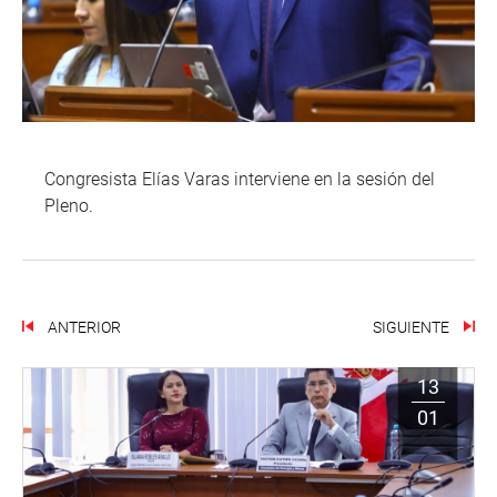
Congresista Elías Varas interviene en la sesión del
Pleno.
ANTERIOR
SIGUIENTE
13
01