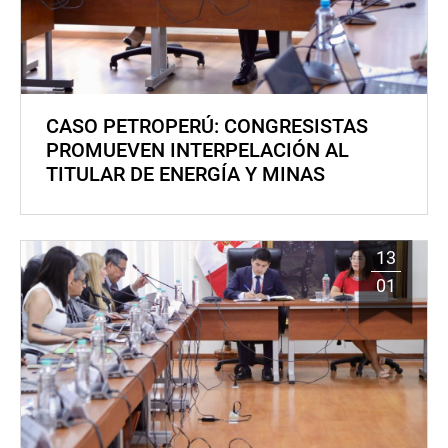
CASO PETROPERÚ: CONGRESISTAS
PROMUEVEN INTERPELACIÓN AL
TITULAR DE ENERGÍA Y MINAS
13
01