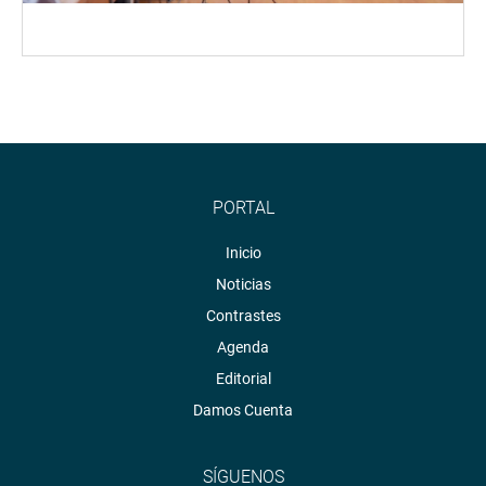
PORTAL
Inicio
Noticias
Contrastes
Agenda
Editorial
Damos Cuenta
SÍGUENOS