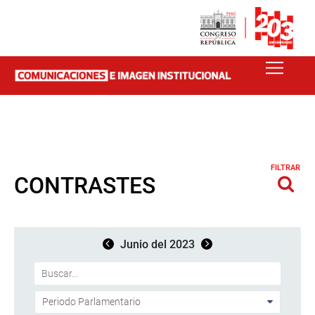
FILTRAR
CONTRASTES
Junio del 2023