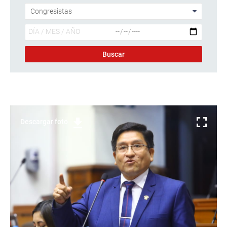
Descargar foto