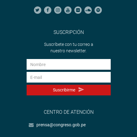
SUSCRIPCIÓN
Suscríbete con tu correo a
nuestro newsletter.
Suscribirme
CENTRO DE ATENCIÓN
prensa@congreso.gob.pe