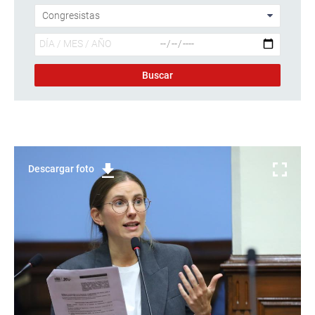
Descargar foto