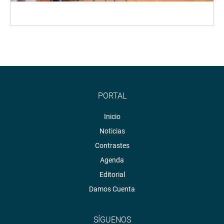
PORTAL
Inicio
Noticias
Contrastes
Agenda
Editorial
Damos Cuenta
SÍGUENOS