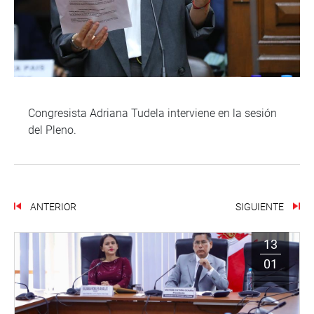
Congresista Adriana Tudela interviene en la sesión
del Pleno.
ANTERIOR
SIGUIENTE
13
01