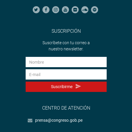
SUSCRIPCIÓN
Suscríbete con tu correo a
nuestro newsletter.
Suscribirme
CENTRO DE ATENCIÓN
prensa@congreso.gob.pe