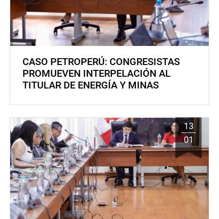
CASO PETROPERÚ: CONGRESISTAS
PROMUEVEN INTERPELACIÓN AL
TITULAR DE ENERGÍA Y MINAS
13
01