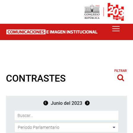
FILTRAR
CONTRASTES
Junio del 2023