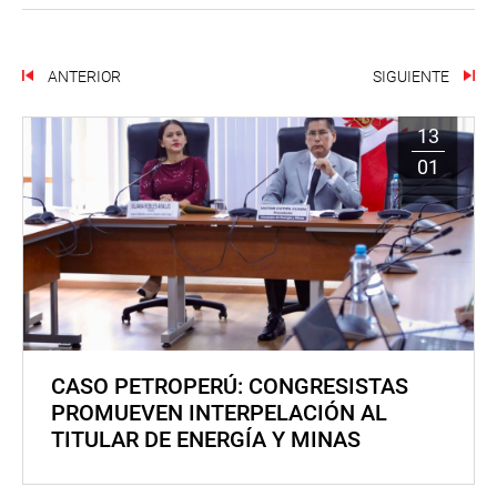
ANTERIOR
SIGUIENTE
13
01
CASO PETROPERÚ: CONGRESISTAS
PROMUEVEN INTERPELACIÓN AL
TITULAR DE ENERGÍA Y MINAS