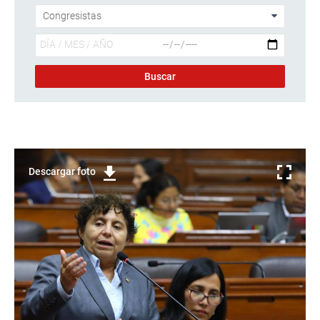
Descargar foto