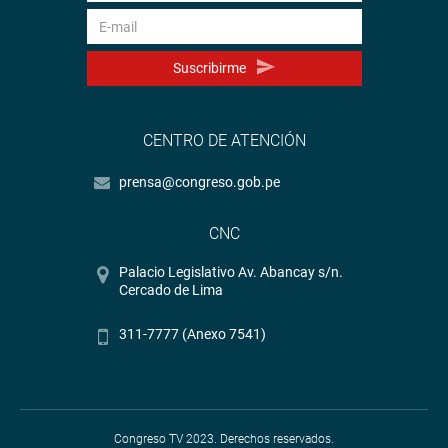
Suscribirme
CENTRO DE ATENCIÓN
prensa@congreso.gob.pe
CNC
Palacio Legislativo Av. Abancay s/n.
Cercado de Lima
311-7777 (Anexo 7541)
Congreso TV 2023. Derechos reservados.