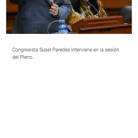
Congresista Susel Paredes interviene en la sesión
del Pleno.