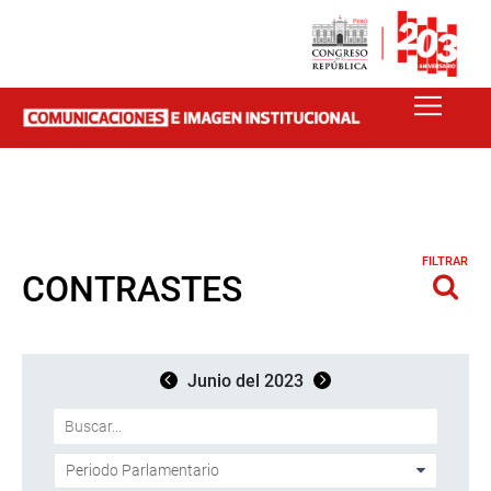
FILTRAR
CONTRASTES
Junio del 2023