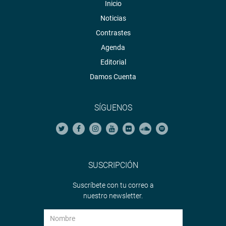
Inicio
Noticias
Contrastes
Agenda
Editorial
Damos Cuenta
SÍGUENOS
SUSCRIPCIÓN
Suscríbete con tu correo a
nuestro newsletter.