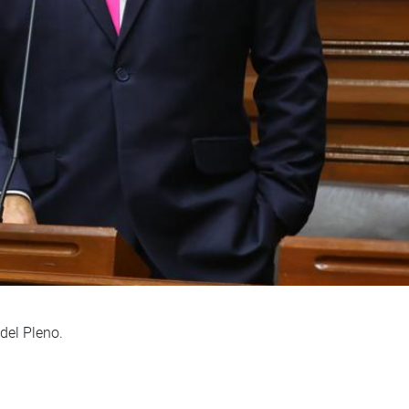
del Pleno.