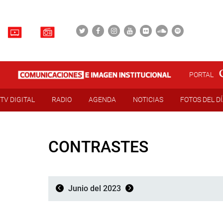
PORTAL
TV DIGITAL
RADIO
AGENDA
NOTICIAS
FOTOS DEL D
CONTRASTES
Junio del 2023