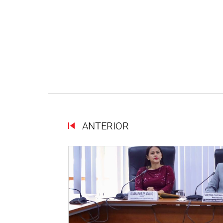
ANTERIOR