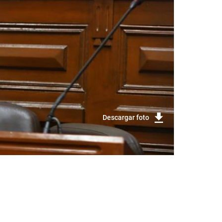
Descargar foto