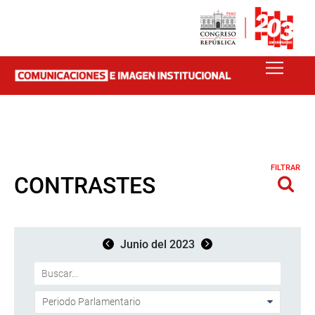
FILTRAR
CONTRASTES
Junio del 2023