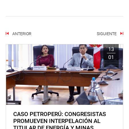
ANTERIOR
SIGUIENTE
13
01
CASO PETROPERÚ: CONGRESISTAS
PROMUEVEN INTERPELACIÓN AL
TITULAR DE ENERGÍA Y MINAS