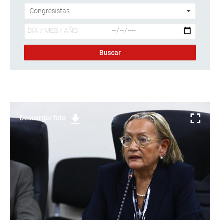
Descargar foto