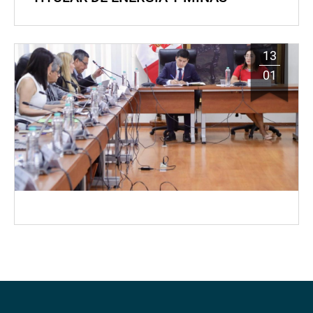
13
01