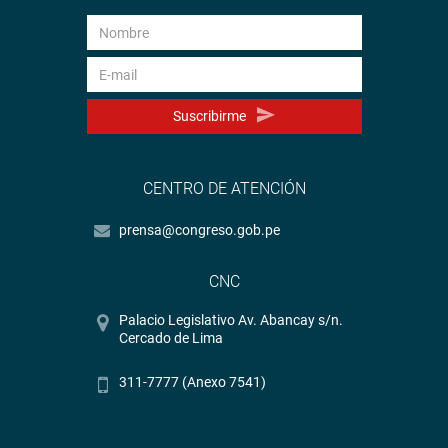
Suscribirme
CENTRO DE ATENCIÓN
prensa@congreso.gob.pe
CNC
Palacio Legislativo Av. Abancay s/n.
Cercado de Lima
311-7777 (Anexo 7541)