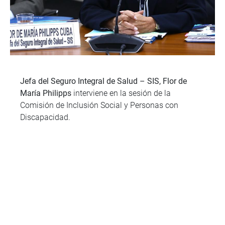
Jefa del Seguro Integral de Salud – SIS, Flor de
María Philipps
interviene en la sesión de la
Comisión de Inclusión Social y Personas con
Discapacidad.