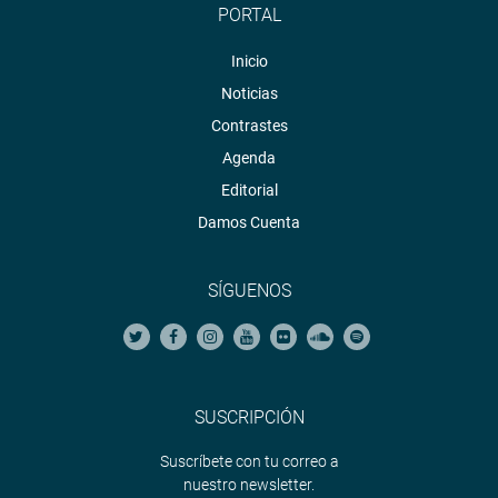
PORTAL
Inicio
Noticias
Contrastes
Agenda
Editorial
Damos Cuenta
SÍGUENOS
SUSCRIPCIÓN
Suscríbete con tu correo a
nuestro newsletter.