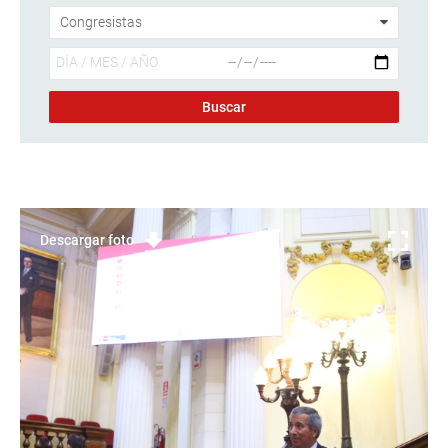
Descargar foto