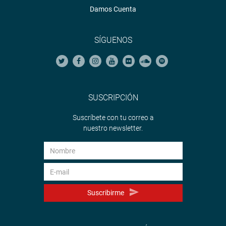
Damos Cuenta
SÍGUENOS
SUSCRIPCIÓN
Suscríbete con tu correo a
nuestro newsletter.
Suscribirme