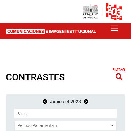
FILTRAR
CONTRASTES
Junio del 2023