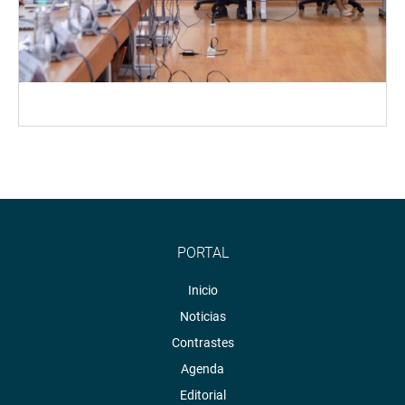
PORTAL
Inicio
Noticias
Contrastes
Agenda
Editorial