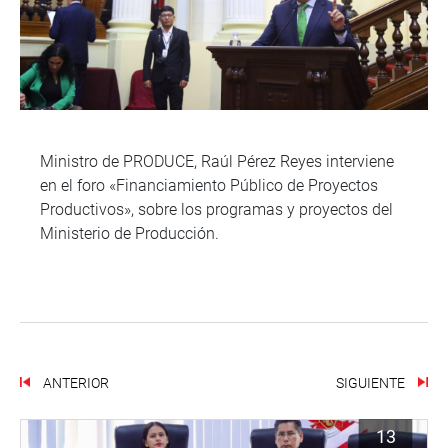
Ministro de PRODUCE, Raúl Pérez Reyes interviene
en el foro «Financiamiento Público de Proyectos
Productivos», sobre los programas y proyectos del
Ministerio de Producción.
ANTERIOR
SIGUIENTE
13