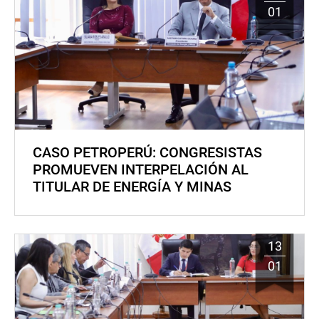
01
CASO PETROPERÚ: CONGRESISTAS
PROMUEVEN INTERPELACIÓN AL
TITULAR DE ENERGÍA Y MINAS
13
01