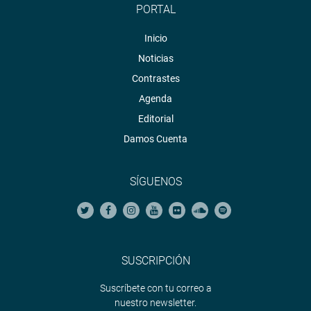
PORTAL
Inicio
Noticias
Contrastes
Agenda
Editorial
Damos Cuenta
SÍGUENOS
SUSCRIPCIÓN
Suscríbete con tu correo a
nuestro newsletter.