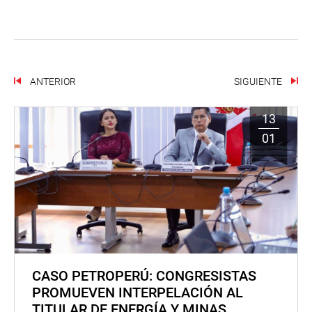
ANTERIOR
SIGUIENTE
13
01
CASO PETROPERÚ: CONGRESISTAS
PROMUEVEN INTERPELACIÓN AL
TITULAR DE ENERGÍA Y MINAS