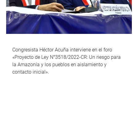
Congresista Héctor Acuña interviene en el foro
«Proyecto de Ley N°3518/2022-CR: Un riesgo para
la Amazonía y los pueblos en aislamiento y
contacto inicial».