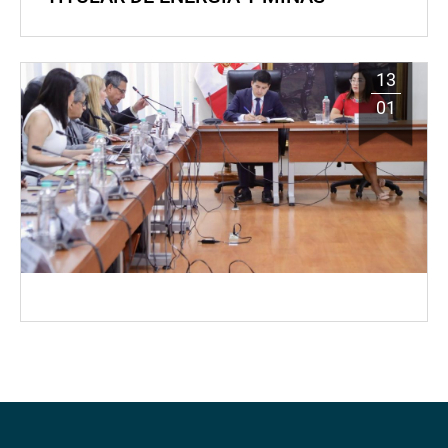
13
01