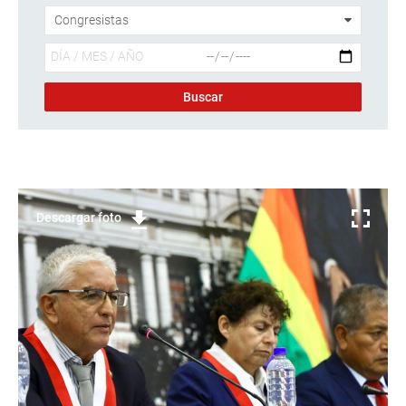
Descargar foto