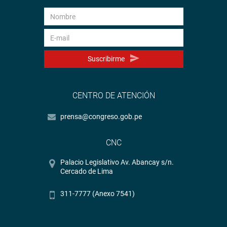
Suscribirme
CENTRO DE ATENCIÓN
prensa@congreso.gob.pe
CNC
Palacio Legislativo Av. Abancay s/n.
Cercado de Lima
311-7777 (Anexo 7541)