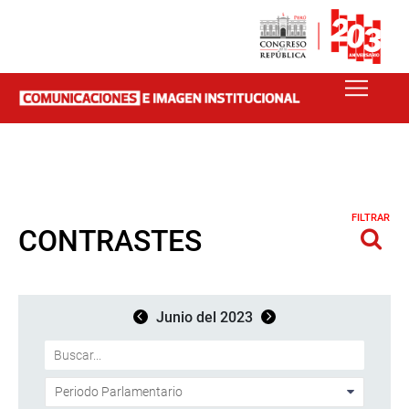
FILTRAR
CONTRASTES
Junio del 2023