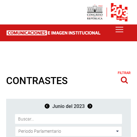
FILTRAR
CONTRASTES
Junio del 2023