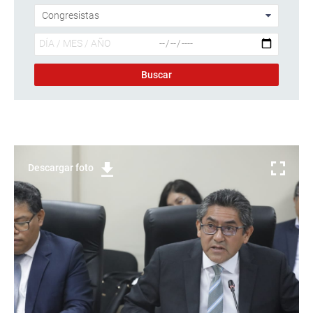
Descargar foto