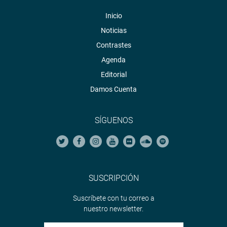
Inicio
Noticias
Contrastes
Agenda
Editorial
Damos Cuenta
SÍGUENOS
SUSCRIPCIÓN
Suscríbete con tu correo a
nuestro newsletter.