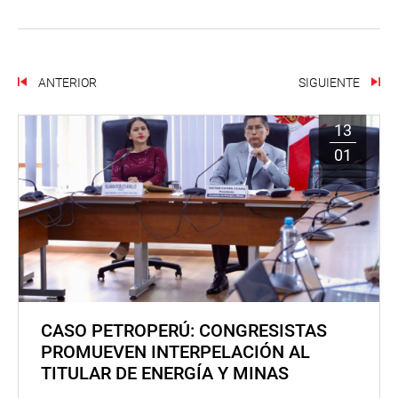
ANTERIOR
SIGUIENTE
13
01
CASO PETROPERÚ: CONGRESISTAS
PROMUEVEN INTERPELACIÓN AL
TITULAR DE ENERGÍA Y MINAS