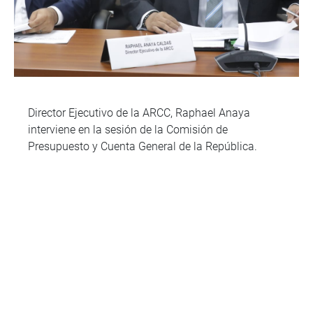
Director Ejecutivo de la ARCC, Raphael Anaya
interviene en la sesión de la Comisión de
Presupuesto y Cuenta General de la República.