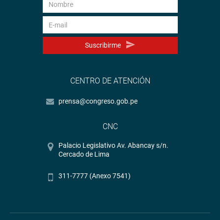
Suscribirme
CENTRO DE ATENCIÓN
prensa@congreso.gob.pe
CNC
Palacio Legislativo Av. Abancay s/n.
Cercado de Lima
311-7777 (Anexo 7541)