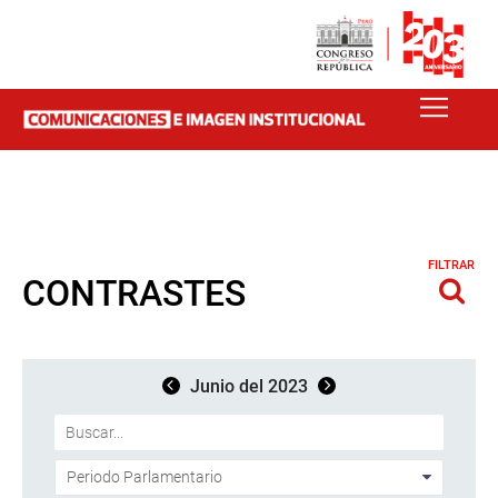
FILTRAR
CONTRASTES
Junio del 2023