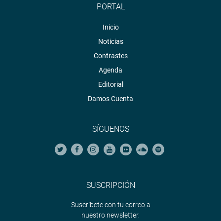
PORTAL
Inicio
Noticias
Contrastes
Agenda
Editorial
Damos Cuenta
SÍGUENOS
SUSCRIPCIÓN
Suscríbete con tu correo a
nuestro newsletter.