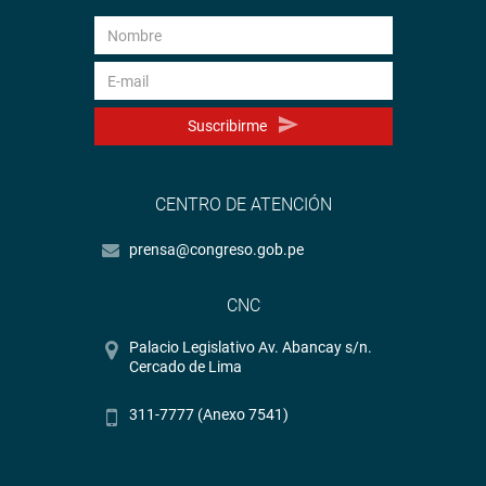
Suscribirme
CENTRO DE ATENCIÓN
prensa@congreso.gob.pe
CNC
Palacio Legislativo Av. Abancay s/n.
Cercado de Lima
311-7777 (Anexo 7541)