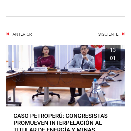
ANTERIOR
SIGUIENTE
13
01
CASO PETROPERÚ: CONGRESISTAS
PROMUEVEN INTERPELACIÓN AL
TITULAR DE ENERGÍA Y MINAS