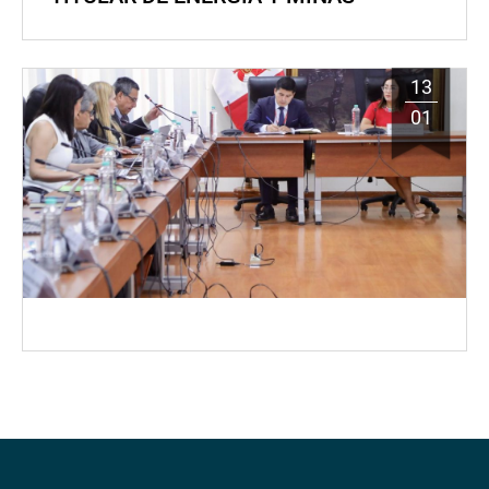
13
01