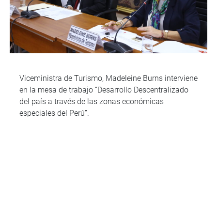
Viceministra de Turismo, Madeleine Burns interviene
en la mesa de trabajo “Desarrollo Descentralizado
del país a través de las zonas económicas
especiales del Perú”.