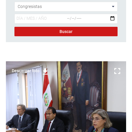
Descargar foto