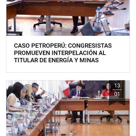
CASO PETROPERÚ: CONGRESISTAS
PROMUEVEN INTERPELACIÓN AL
TITULAR DE ENERGÍA Y MINAS
13
01