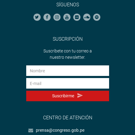
SÍGUENOS
SUSCRIPCIÓN
Suscríbete con tu correo a
nuestro newsletter.
Suscribirme
CENTRO DE ATENCIÓN
prensa@congreso.gob.pe