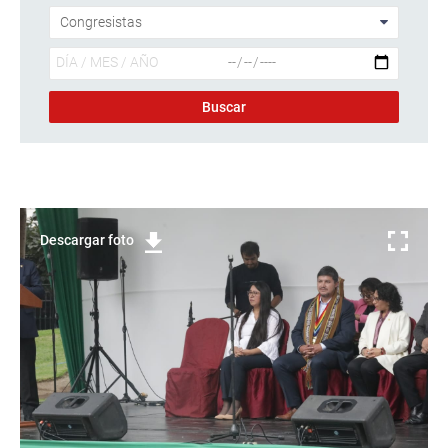
Descargar foto