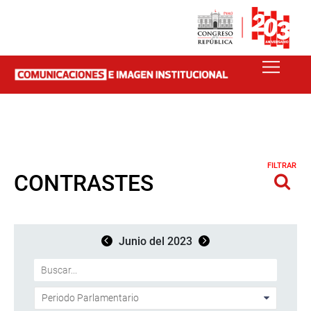
FILTRAR
CONTRASTES
Junio del 2023