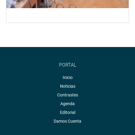
PORTAL
Inicio
Noticias
Contrastes
Agenda
Editorial
Damos Cuenta