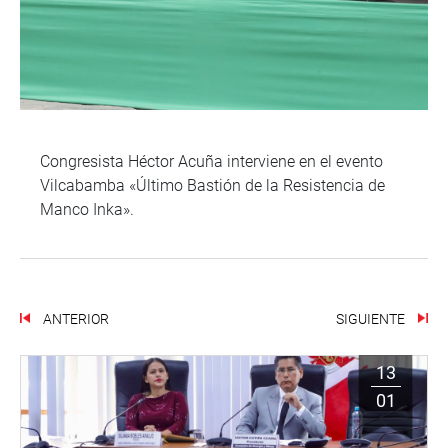
Congresista Héctor Acuña interviene en el evento
Vilcabamba «Último Bastión de la Resistencia de
Manco Inka».
ANTERIOR
SIGUIENTE
13
01