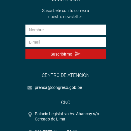
Suscríbete con tu correo a
nuestro newsletter.
Suscribirme
CENTRO DE ATENCIÓN
prensa@congreso.gob.pe
CNC
Palacio Legislativo Av. Abancay s/n.
Cercado de Lima