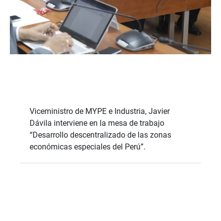
Viceministro de MYPE e Industria, Javier
Dávila interviene en la mesa de trabajo
“Desarrollo descentralizado de las zonas
económicas especiales del Perú”.