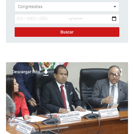
Descargar foto