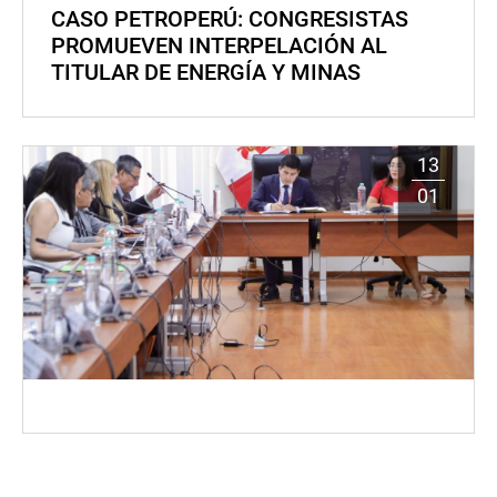
CASO PETROPERÚ: CONGRESISTAS
PROMUEVEN INTERPELACIÓN AL
TITULAR DE ENERGÍA Y MINAS
13
01