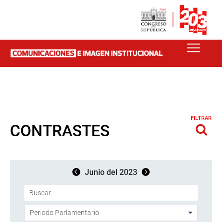
FILTRAR
CONTRASTES
Junio del 2023