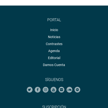
PORTAL
Inicio
Noticias
Contrastes
Agenda
Editorial
Damos Cuenta
SÍGUENOS
SUSCRIPCIÓN