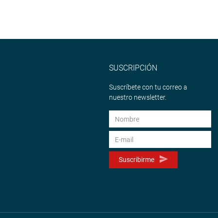
SUSCRIPCIÓN
Suscríbete con tu correo a
nuestro newsletter.
Suscribirme