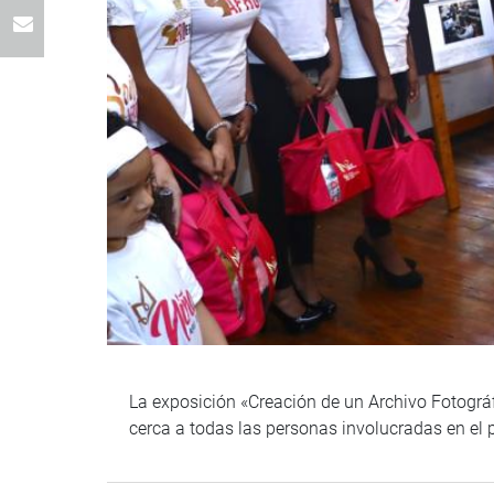
La exposición «Creación de un Archivo Fotográ
cerca a todas las personas involucradas en el 