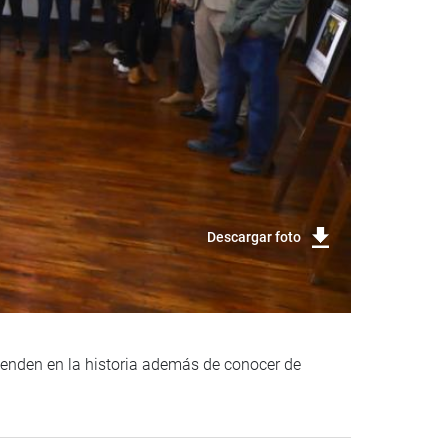
Descargar foto
ienden en la historia además de conocer de