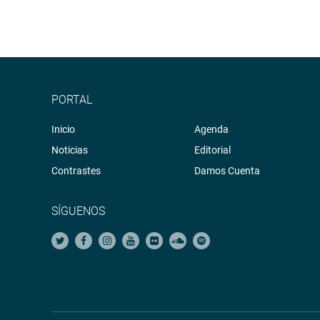
PORTAL
Inicio
Agenda
Noticias
Editorial
Contrastes
Damos Cuenta
SÍGUENOS