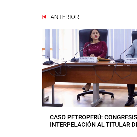
ANTERIOR
CASO PETROPERÚ: CONGRESI
INTERPELACIÓN AL TITULAR D