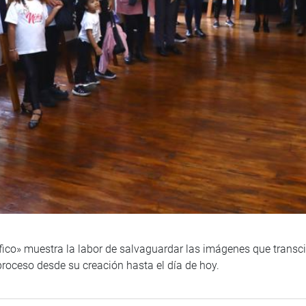
fico» muestra la labor de salvaguardar las imágenes que transc
proceso desde su creación hasta el día de hoy.