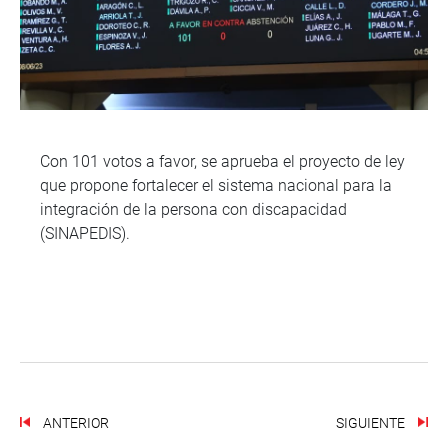
Con 101 votos a favor, se aprueba el proyecto de ley
que propone fortalecer el sistema nacional para la
integración de la persona con discapacidad
(SINAPEDIS).
ANTERIOR
SIGUIENTE