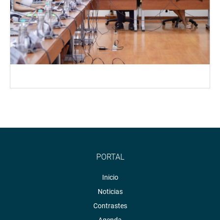
PORTAL
Inicio
Noticias
Contrastes