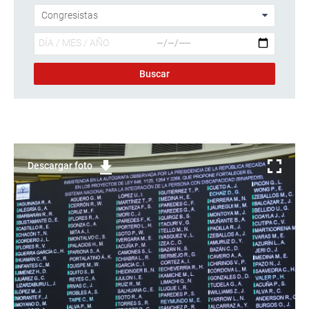
Descargar foto