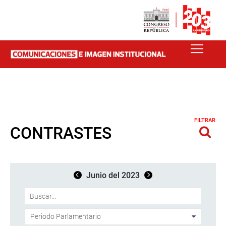
FILTRAR
CONTRASTES
Junio del 2023