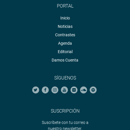
PORTAL
Inicio
Noticias
Contrastes
Agenda
Editorial
Damos Cuenta
SÍGUENOS
SUSCRIPCIÓN
Suscríbete con tu correo a
nuestro newsletter.