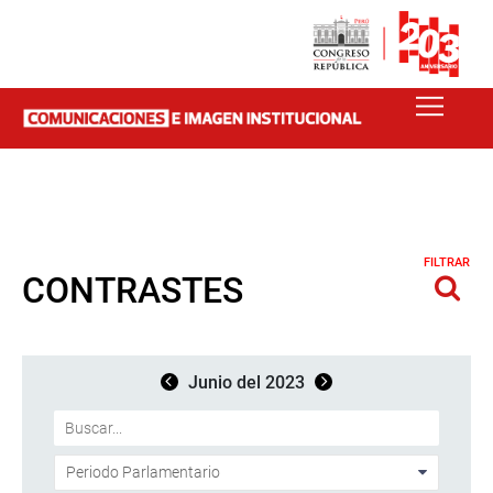
FILTRAR
CONTRASTES
Junio del 2023