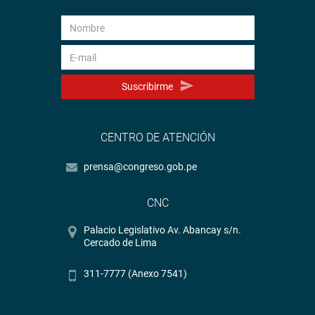
Suscribirme
CENTRO DE ATENCIÓN
prensa@congreso.gob.pe
CNC
Palacio Legislativo Av. Abancay s/n.
Cercado de Lima
311-7777 (Anexo 7541)