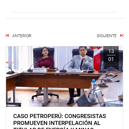
ANTERIOR
SIGUIENTE
13
01
CASO PETROPERÚ: CONGRESISTAS
PROMUEVEN INTERPELACIÓN AL