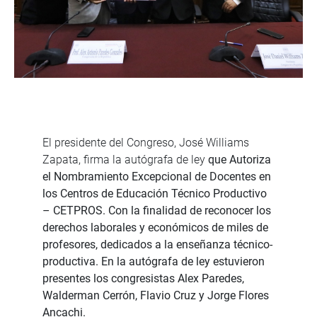
El presidente del Congreso, José Williams
Zapata, firma la autógrafa de ley
que Autoriza
el Nombramiento Excepcional de Docentes en
los Centros de Educación Técnico Productivo
– CETPROS. Con la finalidad de reconocer los
derechos laborales y económicos de miles de
profesores, dedicados a la enseñanza técnico-
productiva. En la autógrafa de ley estuvieron
presentes los congresistas Alex Paredes,
Walderman Cerrón, Flavio Cruz y Jorge Flores
Ancachi.