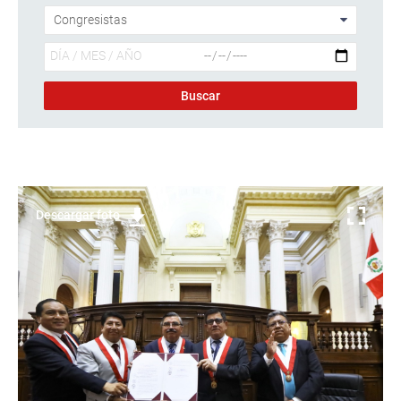
Descargar foto