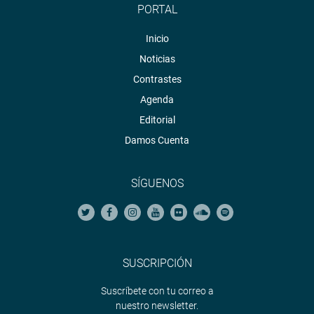
PORTAL
Inicio
Noticias
Contrastes
Agenda
Editorial
Damos Cuenta
SÍGUENOS
SUSCRIPCIÓN
Suscríbete con tu correo a
nuestro newsletter.