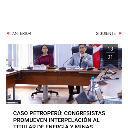
ANTERIOR
SIGUIENTE
13
01
CASO PETROPERÚ: CONGRESISTAS
PROMUEVEN INTERPELACIÓN AL
TITULAR DE ENERGÍA Y MINAS