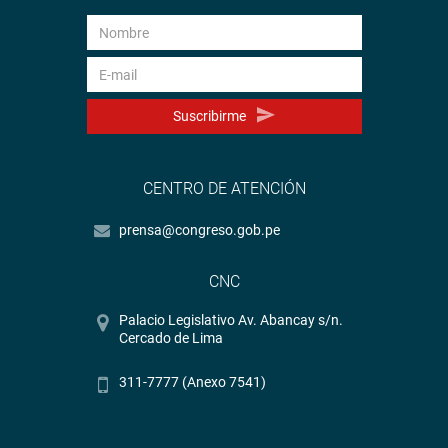
Suscribirme
CENTRO DE ATENCIÓN
prensa@congreso.gob.pe
CNC
Palacio Legislativo Av. Abancay s/n.
Cercado de Lima
311-7777 (Anexo 7541)