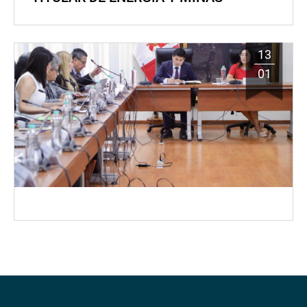
13
01