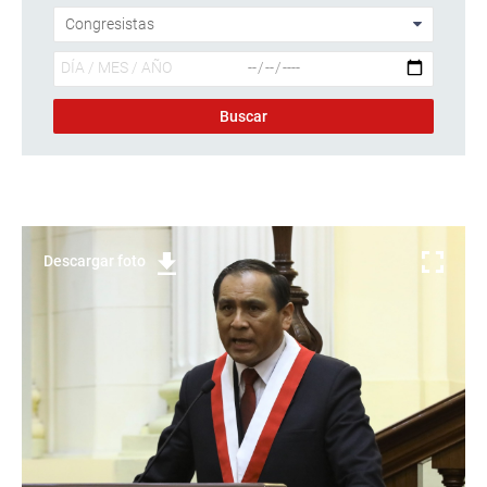
Descargar foto