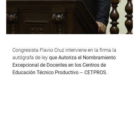
Congresista Flavio Cruz interviene en la firma la
autógrafa de ley
que Autoriza el Nombramiento
Excepcional de Docentes en los Centros de
Educación Técnico Productivo – CETPROS.