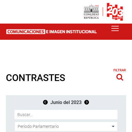
FILTRAR
CONTRASTES
Junio del 2023