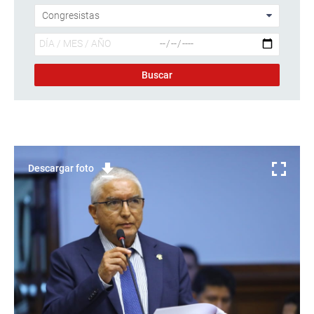
Descargar foto