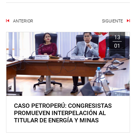
ANTERIOR
SIGUIENTE
13
01
CASO PETROPERÚ: CONGRESISTAS
PROMUEVEN INTERPELACIÓN AL
TITULAR DE ENERGÍA Y MINAS