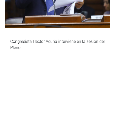
Congresista Héctor Acuña interviene en la sesión del
Pleno.