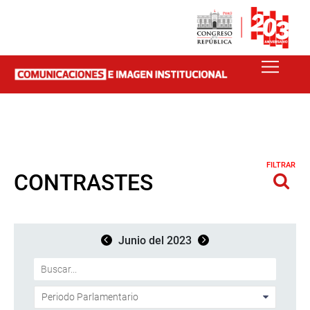
FILTRAR
CONTRASTES
Junio del 2023