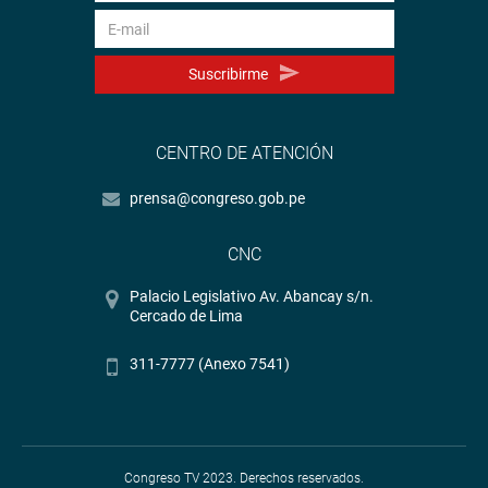
Suscribirme
CENTRO DE ATENCIÓN
prensa@congreso.gob.pe
CNC
Palacio Legislativo Av. Abancay s/n.
Cercado de Lima
311-7777 (Anexo 7541)
Congreso TV 2023. Derechos reservados.