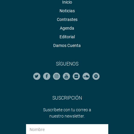
Inicio
Noticias
Contrastes
Agenda
Editorial
Damos Cuenta
SÍGUENOS
SUSCRIPCIÓN
Suscríbete con tu correo a
nuestro newsletter.