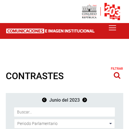
FILTRAR
CONTRASTES
Junio del 2023