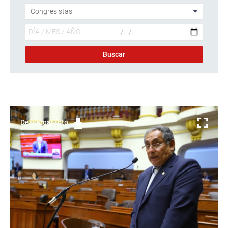
Descargar foto