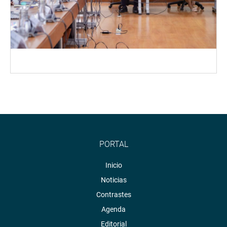
PORTAL
Inicio
Noticias
Contrastes
Agenda
Editorial