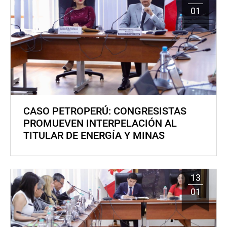
01
CASO PETROPERÚ: CONGRESISTAS
PROMUEVEN INTERPELACIÓN AL
TITULAR DE ENERGÍA Y MINAS
13
01