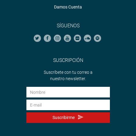
Damos Cuenta
SÍGUENOS
SUSCRIPCIÓN
Suscríbete con tu correo a
nuestro newsletter.
Suscribirme