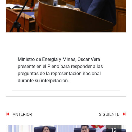
Ministro de Energía y Minas, Oscar Vera
presente en el Pleno para responder a las
preguntas de la representación nacional
durante su interpelación.
ANTERIOR
SIGUIENTE
13