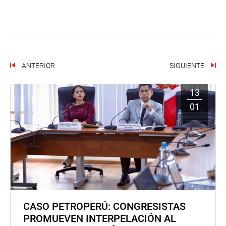
ANTERIOR
SIGUIENTE
13
01
CASO PETROPERÚ: CONGRESISTAS
PROMUEVEN INTERPELACIÓN AL