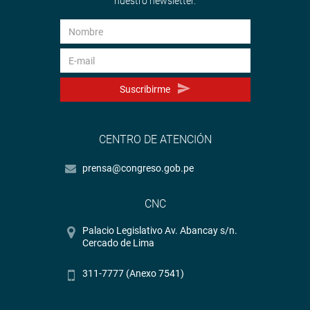
nuestro newsletter.
Suscribirme
CENTRO DE ATENCIÓN
prensa@congreso.gob.pe
CNC
Palacio Legislativo Av. Abancay s/n.
Cercado de Lima
311-7777 (Anexo 7541)