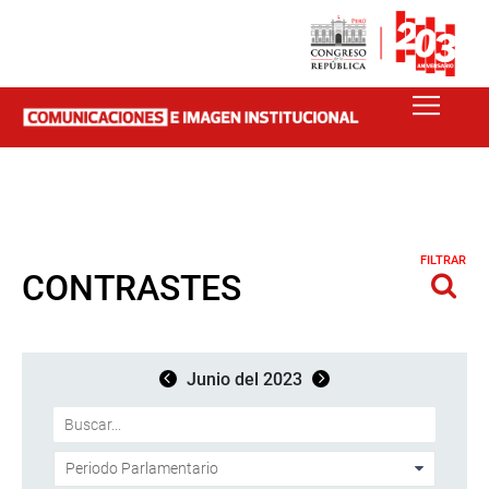
FILTRAR
CONTRASTES
Junio del 2023