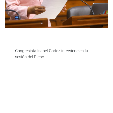
Congresista Isabel Cortez interviene en la
sesión del Pleno.