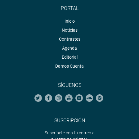
PORTAL
Inicio
Noticias
Contrastes
Agenda
Editorial
Damos Cuenta
SÍGUENOS
SUSCRIPCIÓN
Suscríbete con tu correo a