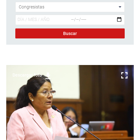
Descargar foto