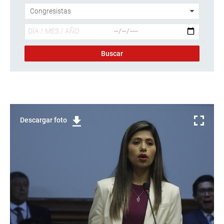
Descargar foto