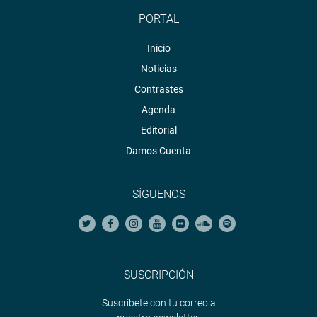
PORTAL
Inicio
Noticias
Contrastes
Agenda
Editorial
Damos Cuenta
SÍGUENOS
SUSCRIPCIÓN
Suscríbete con tu correo a