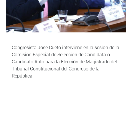
Congresista José Cueto interviene en la sesión de la
Comisión Especial de Selección de Candidata o
Candidato Apto para la Elección de Magistrado del
Tribunal Constitucional del Congreso de la
República.