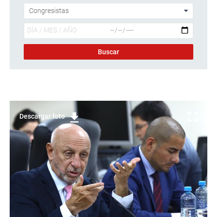
Descargar foto