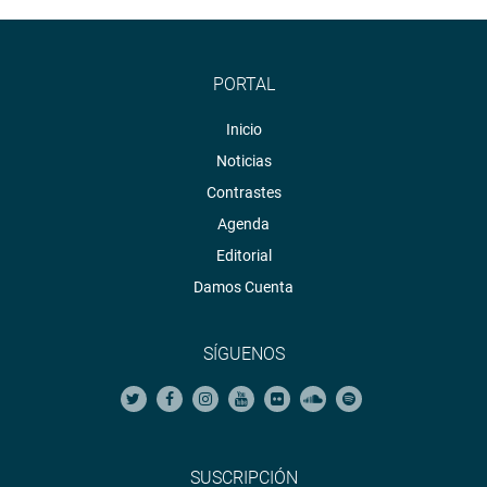
PORTAL
Inicio
Noticias
Contrastes
Agenda
Editorial
Damos Cuenta
SÍGUENOS
SUSCRIPCIÓN