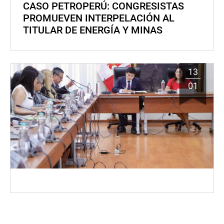
CASO PETROPERÚ: CONGRESISTAS
PROMUEVEN INTERPELACIÓN AL
TITULAR DE ENERGÍA Y MINAS
13
01