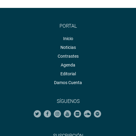
PORTAL
Inicio
Noticias
Contrastes
Agenda
Editorial
Damos Cuenta
SÍGUENOS
SUSCRIPCIÓN