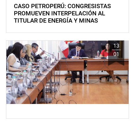
CASO PETROPERÚ: CONGRESISTAS
PROMUEVEN INTERPELACIÓN AL
TITULAR DE ENERGÍA Y MINAS
13
01