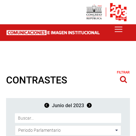
FILTRAR
CONTRASTES
Junio del 2023