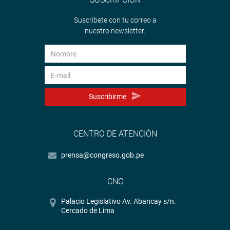
Suscríbete con tu correo a
nuestro newsletter.
Suscribirme
CENTRO DE ATENCIÓN
prensa@congreso.gob.pe
CNC
Palacio Legislativo Av. Abancay s/n.
Cercado de Lima