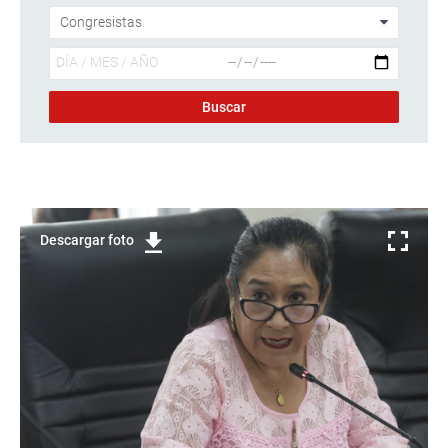
Descargar foto