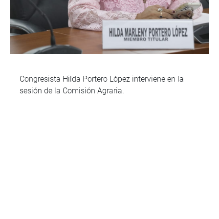
Congresista Hilda Portero López interviene en la
sesión de la Comisión Agraria.