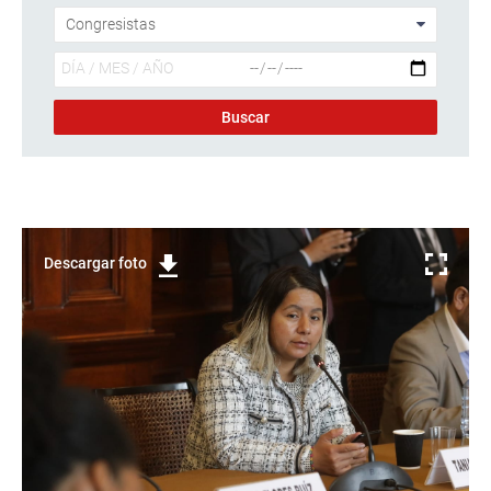
Descargar foto