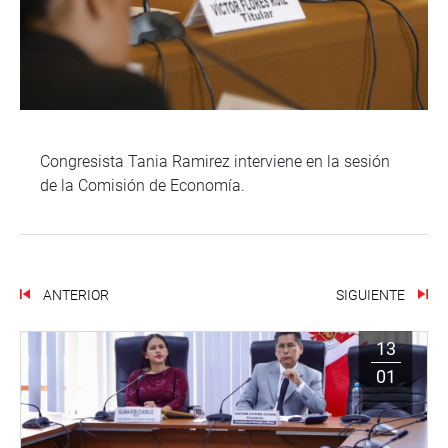
Congresista Tania Ramirez interviene en la sesión
de la Comisión de Economía.
ANTERIOR
SIGUIENTE
13
01