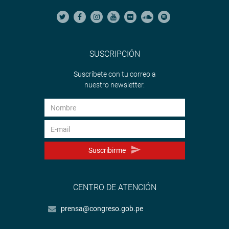
SUSCRIPCIÓN
Suscríbete con tu correo a
nuestro newsletter.
Suscribirme
CENTRO DE ATENCIÓN
prensa@congreso.gob.pe