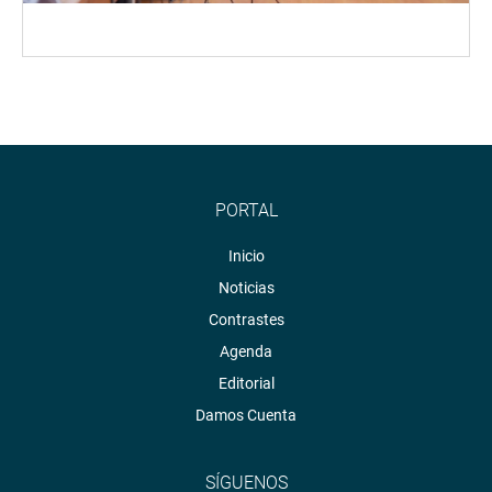
PORTAL
Inicio
Noticias
Contrastes
Agenda
Editorial
Damos Cuenta
SÍGUENOS