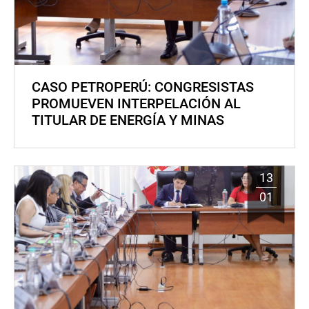
CASO PETROPERÚ: CONGRESISTAS
PROMUEVEN INTERPELACIÓN AL
TITULAR DE ENERGÍA Y MINAS
13
01