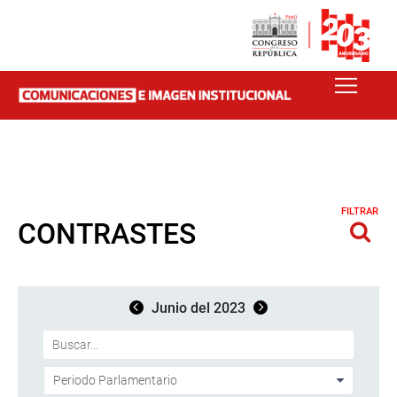
FILTRAR
CONTRASTES
Junio del 2023