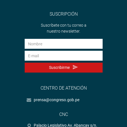
SUSCRIPCIÓN
Suscríbete con tu correo a
nuestro newsletter.
Suscribirme
CENTRO DE ATENCIÓN
prensa@congreso.gob.pe
CNC
Palacio Legislativo Av. Abancay s/n.