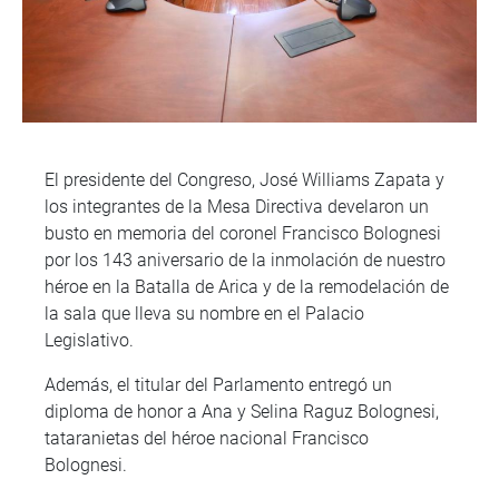
El presidente del Congreso, José Williams Zapata y
los integrantes de la Mesa Directiva develaron un
busto en memoria del coronel Francisco Bolognesi
por los 143 aniversario de la inmolación de nuestro
héroe en la Batalla de Arica y de la remodelación de
la sala que lleva su nombre en el Palacio
Legislativo.
Además, el titular del Parlamento entregó un
diploma de honor a Ana y Selina Raguz Bolognesi,
tataranietas del héroe nacional Francisco
Bolognesi.