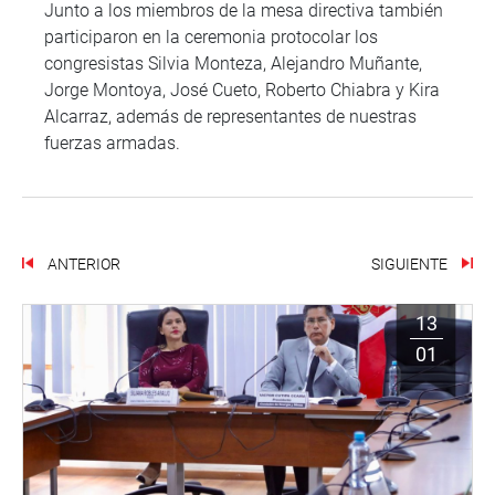
Junto a los miembros de la mesa directiva también
participaron en la ceremonia protocolar los
congresistas Silvia Monteza, Alejandro Muñante,
Jorge Montoya, José Cueto, Roberto Chiabra y Kira
Alcarraz, además de representantes de nuestras
fuerzas armadas.
ANTERIOR
SIGUIENTE
13
01