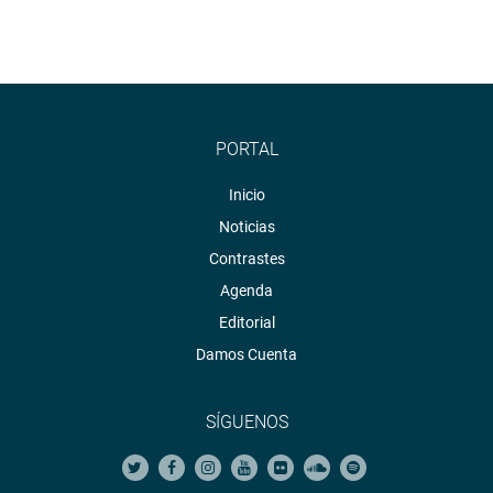
PORTAL
Inicio
Noticias
Contrastes
Agenda
Editorial
Damos Cuenta
SÍGUENOS