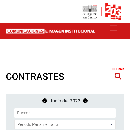
FILTRAR
CONTRASTES
Junio del 2023