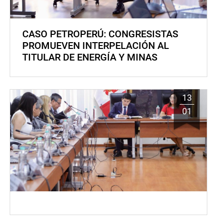
CASO PETROPERÚ: CONGRESISTAS
PROMUEVEN INTERPELACIÓN AL
TITULAR DE ENERGÍA Y MINAS
13
01