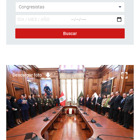
Descargar foto